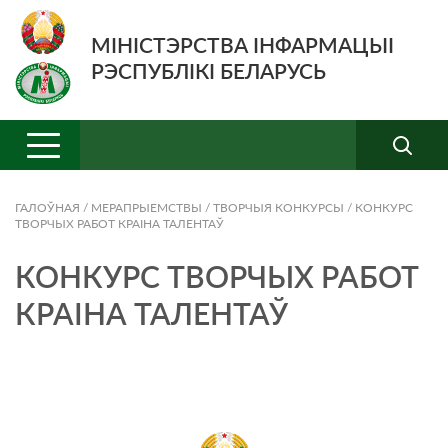
МІНІСТЭРСТВА ІНФАРМАЦЫІ
РЭСПУБЛІКІ БЕЛАРУСЬ
ГАЛОЎНАЯ
/
МЕРАПРЫЕМСТВЫ
/
ТВОРЧЫЯ КОНКУРСЫ
/
КОНКУРС
ТВОРЧЫХ РАБОТ КРАІНА ТАЛЕНТАЎ
КОНКУРС ТВОРЧЫХ РАБОТ
КРАІНА ТАЛЕНТАЎ