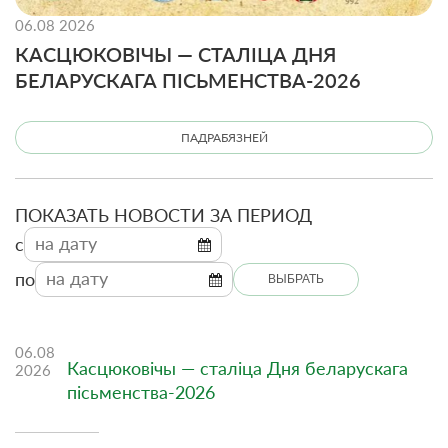
06.08 2026
КАСЦЮКОВІЧЫ — СТАЛІЦА ДНЯ
БЕЛАРУСКАГА ПІСЬМЕНСТВА-2026
ПАДРАБЯЗНЕЙ
ПОКАЗАТЬ НОВОСТИ ЗА ПЕРИОД
c
по
ВЫБРАТЬ
06.08
Касцюковічы — сталіца Дня беларускага
2026
пісьменства-2026