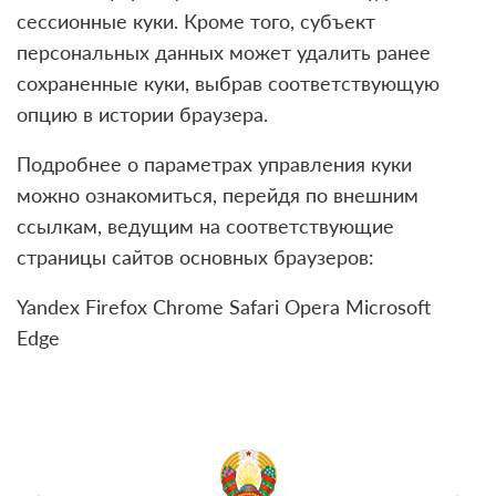
сессионные куки. Кроме того, субъект
персональных данных может удалить ранее
сохраненные куки, выбрав соответствующую
опцию в истории браузера.
Подробнее о параметрах управления куки
можно ознакомиться, перейдя по внешним
ссылкам, ведущим на соответствующие
страницы сайтов основных браузеров:
Yandex Firefox Chrome Safari Opera Microsoft
Edge