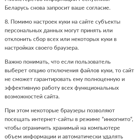
Беларусь снова запросит ваше согласие.
8. Помимо настроек куки на сайте субъекты
персональных данных могут принять или
отклонить сбор всех или некоторых куки в
настройках своего браузера.
Важно понимать, что если пользователь
выберет опцию отключения файлов куки, то сайт
не сможет гарантировать ему полноценную и
эффективную работу всех функциональных
возможностей сайта.
При этом некоторые браузеры позволяют
посещать интернет-сайты в режиме ”инкогнито“,
чтобы ограничить хранимый на компьютере
объем информации и автоматически удалять