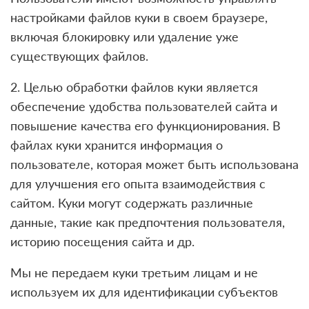
настройками файлов куки в своем браузере,
включая блокировку или удаление уже
существующих файлов.
2. Целью обработки файлов куки является
обеспечение удобства пользователей сайта и
повышение качества его функционирования. В
файлах куки хранится информация о
пользователе, которая может быть использована
для улучшения его опыта взаимодействия с
сайтом. Куки могут содержать различные
данные, такие как предпочтения пользователя,
историю посещения сайта и др.
Мы не передаем куки третьим лицам и не
используем их для идентификации субъектов