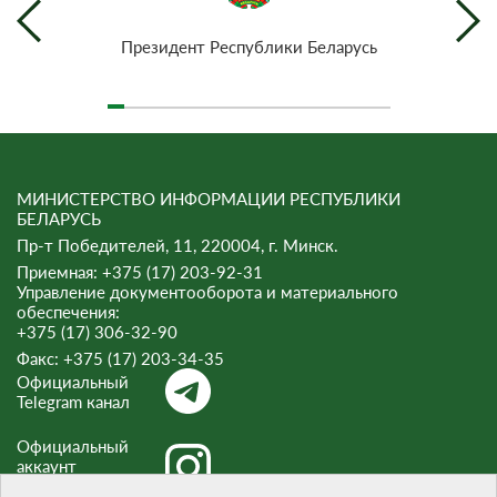
Президент Республики Беларусь
МИНИСТЕРСТВО ИНФОРМАЦИИ РЕСПУБЛИКИ
БЕЛАРУСЬ
Пр-т Победителей, 11, 220004, г. Минск.
Приемная: +375 (17) 203-92-31
Управление документооборота и материального
обеспечения:
+375 (17) 306-32-90
Факс:
+375 (17) 203-34-35
Официальный
Telegram канал
Официальный
аккаунт
Instagram