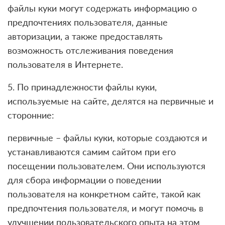
файлы куки могут содержать информацию о
предпочтениях пользователя, данные
авторизации, а также предоставлять
возможность отслеживания поведения
пользователя в Интернете.
5. По принадлежности файлы куки,
используемые на сайте, делятся на первичные и
сторонние:
первичные – файлы куки, которые создаются и
устанавливаются самим сайтом при его
посещении пользователем. Они используются
для сбора информации о поведении
пользователя на конкретном сайте, такой как
предпочтения пользователя, и могут помочь в
улучшении пользовательского опыта на этом