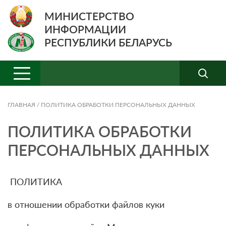
МИНИСТЕРСТВО
ИНФОРМАЦИИ
РЕСПУБЛИКИ БЕЛАРУСЬ
ГЛАВНАЯ
/
ПОЛИТИКА ОБРАБОТКИ ПЕРСОНАЛЬНЫХ ДАННЫХ
ПОЛИТИКА ОБРАБОТКИ
ПЕРСОНАЛЬНЫХ ДАННЫХ
ПОЛИТИКА
в отношении обработки файлов куки