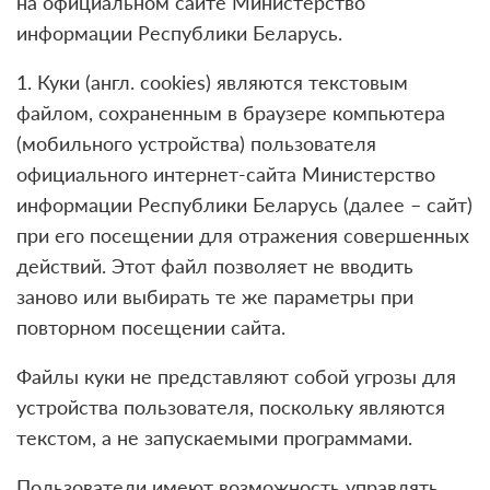
на официальном сайте Министерство
информации Республики Беларусь.
1. Куки (англ. cookies) являются текстовым
файлом, сохраненным в браузере компьютера
(мобильного устройства) пользователя
официального интернет-сайта Министерство
информации Республики Беларусь (далее – сайт)
при его посещении для отражения совершенных
действий. Этот файл позволяет не вводить
заново или выбирать те же параметры при
повторном посещении сайта.
Файлы куки не представляют собой угрозы для
устройства пользователя, поскольку являются
текстом, а не запускаемыми программами.
Пользователи имеют возможность управлять