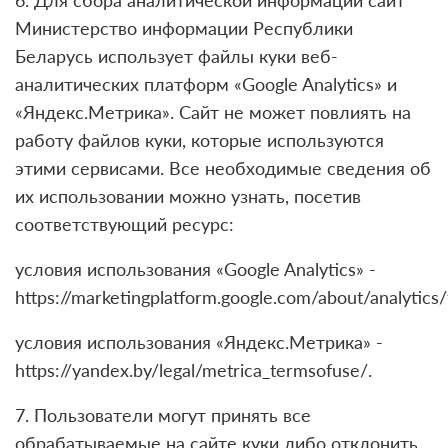
6. Для сбора аналитической информации сайт
Министерство информации Республики
Беларусь использует файлы куки веб-
аналитических платформ «Google Analytics» и
«Яндекс.Метрика». Сайт не может повлиять на
работу файлов куки, которые используются
этими сервисами. Все необходимые сведения об
их использовании можно узнать, посетив
соответствующий ресурс:
условия использования «Google Analytics» -
https://marketingplatform.google.com/about/analytics
условия использования «Яндекс.Метрика» -
https://yandex.by/legal/metrica_termsofuse/.
7. Пользователи могут принять все
обрабатываемые на сайте куки либо отклонить