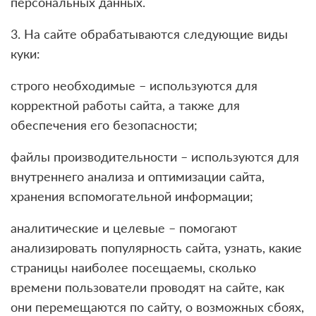
персональных данных.
3. На сайте обрабатываются следующие виды
куки:
строго необходимые – используются для
корректной работы сайта, а также для
обеспечения его безопасности;
файлы производительности – используются для
внутреннего анализа и оптимизации сайта,
хранения вспомогательной информации;
аналитические и целевые – помогают
анализировать популярность сайта, узнать, какие
страницы наиболее посещаемы, сколько
времени пользователи проводят на сайте, как
они перемещаются по сайту, о возможных сбоях,