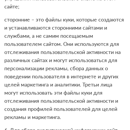
сайте;
сторонние – это файлы куки, которые создаются
и устанавливаются сторонними сайтами и
службами, а не самим посещаемым
пользователем сайтом. Они используются для
отслеживания пользовательской активности на
различных сайтах и могут использоваться для
персонализации рекламы, сбора данных о
поведении пользователя в интернете и других
целей маркетинга и аналитики. Третьи лица
могут использовать эти файлы куки для
отслеживания пользовательской активности и
создания профилей пользователей для целей
рекламы и маркетинга.