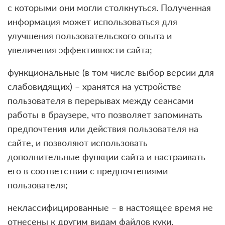
с которыми они могли столкнуться. Полученная
информация может использоваться для
улучшения пользовательского опыта и
увеличения эффективности сайта;
функциональные (в том числе выбор версии для
слабовидящих) – хранятся на устройстве
пользователя в перерывах между сеансами
работы в браузере, что позволяет запоминать
предпочтения или действия пользователя на
сайте, и позволяют использовать
дополнительные функции сайта и настраивать
его в соответствии с предпочтениями
пользователя;
неклассифицированные – в настоящее время не
отнесены к другим видам файлов куки,