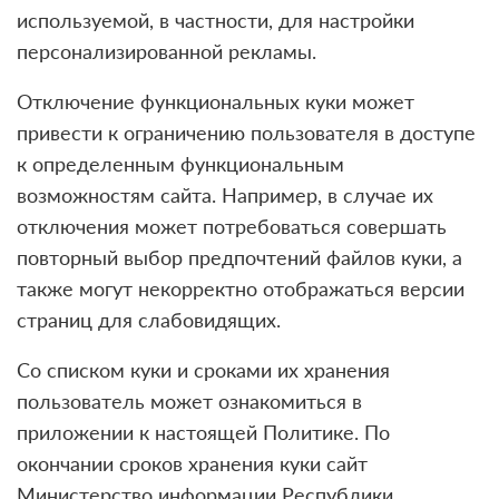
используемой, в частности, для настройки
персонализированной рекламы.
Отключение функциональных куки может
привести к ограничению пользователя в доступе
к определенным функциональным
возможностям сайта. Например, в случае их
отключения может потребоваться совершать
повторный выбор предпочтений файлов куки, а
также могут некорректно отображаться версии
страниц для слабовидящих.
Со списком куки и сроками их хранения
пользователь может ознакомиться в
приложении к настоящей Политике. По
окончании сроков хранения куки сайт
Министерство информации Республики