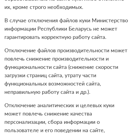
их, кроме строго необходимых.
В случае отключения файлов куки Министерство
информации Республики Беларусь не может
гарантировать корректную работу сайта.
Отключение файлов производительности может
повлечь снижение производительности и
функциональности сайта (снижение скорости
загрузки страниц сайта, утрату части
функциональных возможностей сайта,
неправильную работу сайта и др.).
Отключение аналитических и целевых куки
может повлечь снижение качества
персонализации, сбора информации о
пользователе и его поведении на сайте,