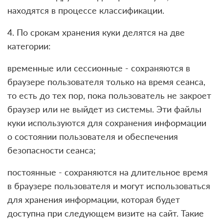
находятся в процессе классификации.
4. По срокам хранения куки делятся на две
категории:
временные или сессионные - сохраняются в
браузере пользователя только на время сеанса,
то есть до тех пор, пока пользователь не закроет
браузер или не выйдет из системы. Эти файлы
куки используются для сохранения информации
о состоянии пользователя и обеспечения
безопасности сеанса;
постоянные - сохраняются на длительное время
в браузере пользователя и могут использоваться
для хранения информации, которая будет
доступна при следующем визите на сайт. Такие