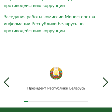
противодействию коррупции
Заседания работы комиссии Министерства
информации Республики Беларусь по
противодействию коррупции
Президент Республики Беларусь