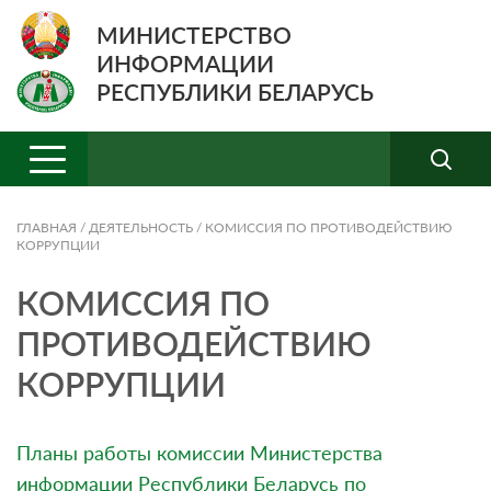
МИНИСТЕРСТВО
ИНФОРМАЦИИ
РЕСПУБЛИКИ БЕЛАРУСЬ
ГЛАВНАЯ
/
ДЕЯТЕЛЬНОСТЬ
/
КОМИССИЯ ПО ПРОТИВОДЕЙСТВИЮ
КОРРУПЦИИ
КОМИССИЯ ПО
ПРОТИВОДЕЙСТВИЮ
КОРРУПЦИИ
Планы работы комиссии Министерства
информации Республики Беларусь по