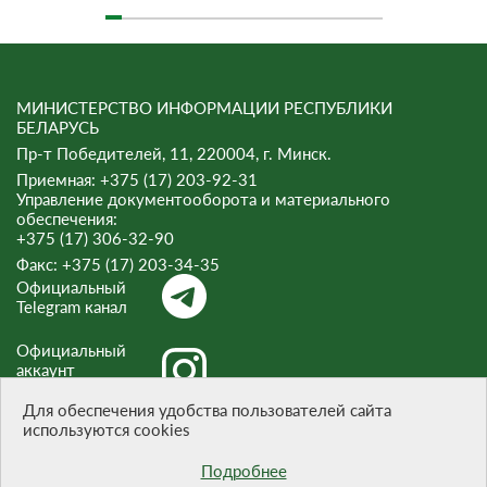
МИНИСТЕРСТВО ИНФОРМАЦИИ РЕСПУБЛИКИ
БЕЛАРУСЬ
Пр-т Победителей, 11, 220004, г. Минск.
Приемная: +375 (17) 203-92-31
Управление документооборота и материального
обеспечения:
+375 (17) 306-32-90
Факс:
+375 (17) 203-34-35
Официальный
Telegram канал
Официальный
аккаунт
Instagram
Для обеспечения удобства пользователей сайта
используются cookies
Официальный
канал Threads
Подробнее