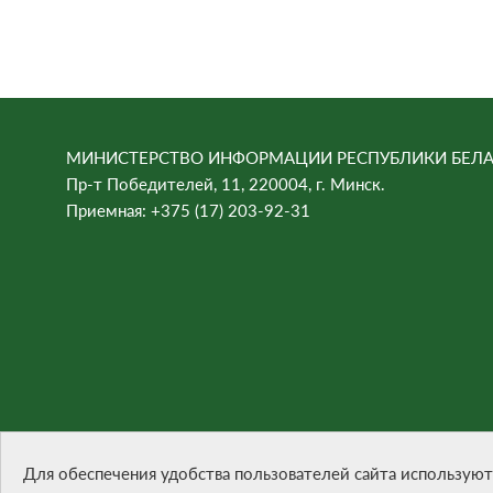
МИНИСТЕРСТВО ИНФОРМАЦИИ РЕСПУБЛИКИ БЕЛА
Пр-т Победителей, 11, 220004, г. Минск.
Приемная: +375 (17) 203-92-31
При цитировании материалов ссылка на сайт обязател
Разработка сайта -
БЕЛТА
Для обеспечения удобства пользователей сайта используют