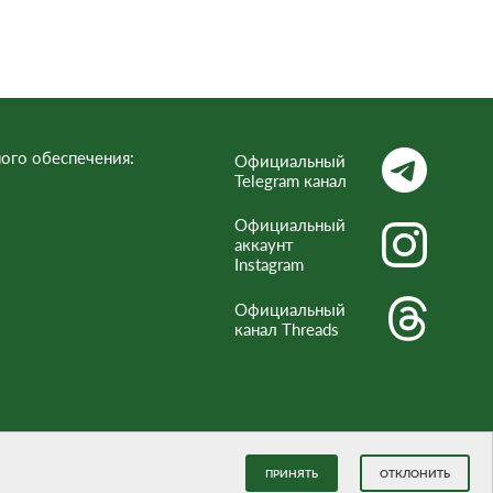
ого обеспечения:
Официальный
Telegram канал
Официальный
аккаунт
Instagram
Официальный
канал Threads
ПРИНЯТЬ
ОТКЛОНИТЬ