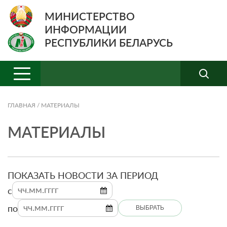
МИНИСТЕРСТВО
ИНФОРМАЦИИ
РЕСПУБЛИКИ БЕЛАРУСЬ
ГЛАВНАЯ
/
МАТЕРИАЛЫ
МАТЕРИАЛЫ
ПОКАЗАТЬ НОВОСТИ ЗА ПЕРИОД
c
по
ВЫБРАТЬ