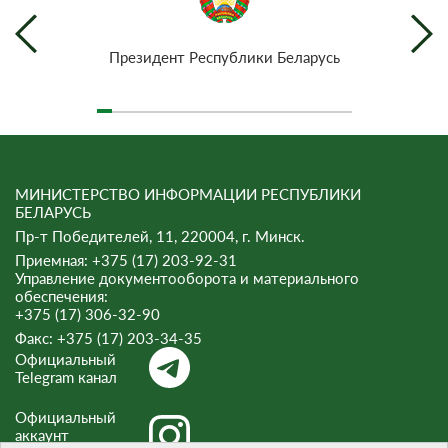
Президент Республики Беларусь
МИНИСТЕРСТВО ИНФОРМАЦИИ РЕСПУБЛИКИ
БЕЛАРУСЬ
Пр-т Победителей, 11, 220004, г. Минск.
Приемная: +375 (17) 203-92-31
Управление документооборота и материального
обеспечения:
+375 (17) 306-32-90
Факс:
+375 (17) 203-34-35
Официальный
Telegram канал
Официальный
аккаунт