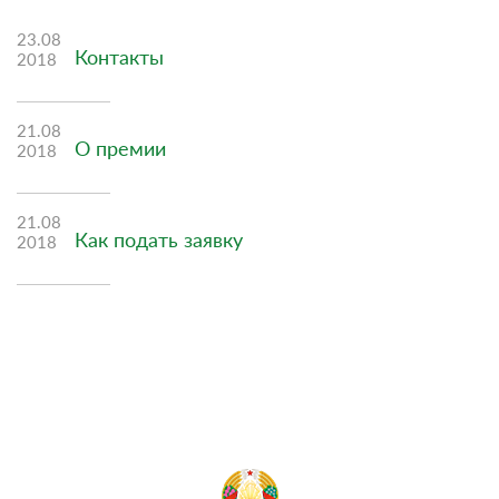
23.08
Контакты
2018
21.08
О премии
2018
21.08
Как подать заявку
2018