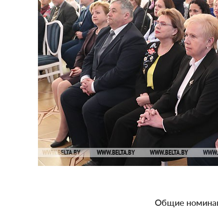
Общие номина