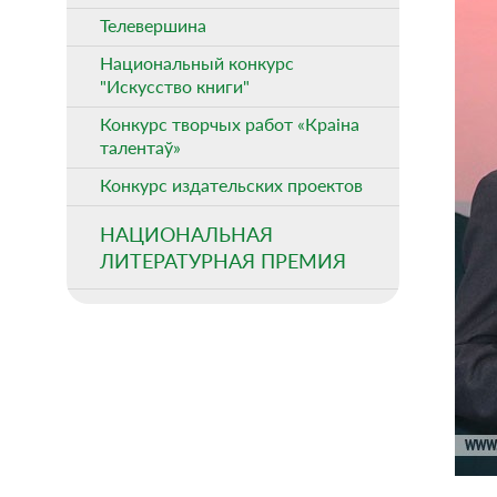
Телевершина
Национальный конкурс
"Искусство книги"
Конкурс творчых работ «Краіна
талентаў»
Конкурс издательских проектов
НАЦИОНАЛЬНАЯ
ЛИТЕРАТУРНАЯ ПРЕМИЯ