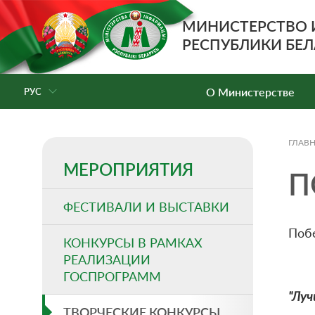
МИНИСТЕРСТВО
РЕСПУБЛИКИ БЕЛ
О Министерстве
РУС
ГЛАВ
МЕРОПРИЯТИЯ
П
ФЕСТИВАЛИ И ВЫСТАВКИ
Побе
КОНКУРСЫ В РАМКАХ
РЕАЛИЗАЦИИ
ГОСПРОГРАММ
"Лу
ТВОРЧЕСКИЕ КОНКУРСЫ