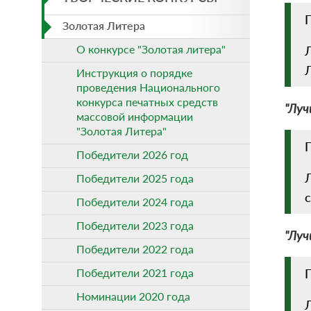
Золотая Литера
О конкурсе "Золотая литера"
Инструкция о порядке
проведения Национального
конкурса печатных средств
"Луч
массовой информации
"Золотая Литера"
П
Победители 2026 год
Л
Победители 2025 года
Победители 2024 года
Победители 2023 года
"Луч
Победители 2022 года
Победители 2021 года
Номинации 2020 года
Л