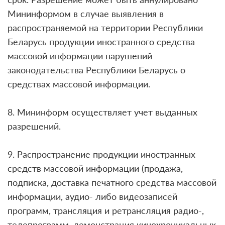
Мининформом в случае выявления в
распространяемой на территории Республики
Беларусь продукции иностранного средства
массовой информации нарушений
законодательства Республики Беларусь о
средствах массовой информации.
8. Мининформ осуществляет учет выданных
разрешений.
9. Распространение продукции иностранных
средств массовой информации (продажа,
подписка, доставка печатного средства массовой
информации, аудио- либо видеозаписей
программ, трансляция и ретрансляция радио-,
телепрограмм, демонстрация кинохроникальных