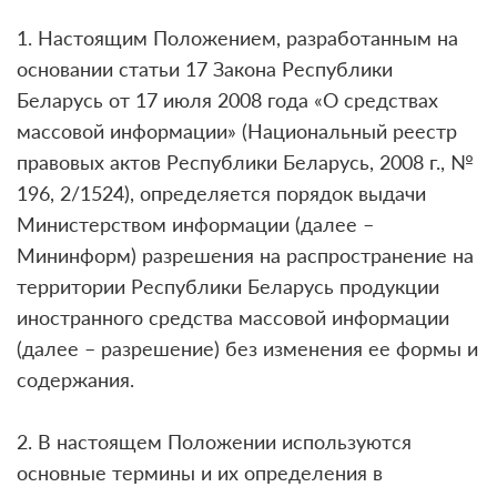
1. Настоящим Положением, разработанным на
основании статьи 17 Закона Республики
Беларусь от 17 июля 2008 года «О средствах
массовой информации» (Национальный реестр
правовых актов Республики Беларусь, 2008 г., №
196, 2/1524), определяется порядок выдачи
Министерством информации (далее –
Мининформ) разрешения на распространение на
территории Республики Беларусь продукции
иностранного средства массовой информации
(далее – разрешение) без изменения ее формы и
содержания.
2. В настоящем Положении используются
основные термины и их определения в