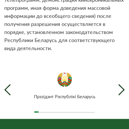
программ, иная форма доведения массовой
информации до всеобщего сведения) после
получения разрешения осуществляется в
порядке, установленном законодательством
Республики Беларусь для соответствующего
вида деятельности.
Прэзiдэнт Рэспублiкi Беларусь