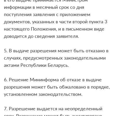
информации в месячный срок со дня
поступления заявления с приложением
документов, указанных в части второй пункта 3
настоящего Положения, и в письменном виде
доводится до сведения заявителя.
5. В выдаче разрешения может быть отказано в
случаях, предусмотренных законодательными
актами Республики Беларусь.
6. Решение Мининформа об отказе в выдаче
разрешения может быть обжаловано в порядке,
установленном законодательством.
7. Разрешение выдается на неопределенный
срок. Разрешение может быть аннулировано