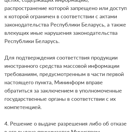
распространение которой запрещено или доступ
к которой ограничен в соответствии с актами
законодательства Республики Беларусь, а также
влекущих иные нарушения законодательства
Республики Беларусь.
Для подтверждения соответствия продукции
иностранного средства массовой информации
требованиям, предусмотренным в части первой
настоящего пункта, Мининформ вправе
обратиться за заключением в уполномоченные
государственные органы в соответствии с их
компетенцией.
4. Решение о выдаче разрешения либо об отказе
в его выдаче принимается Министром