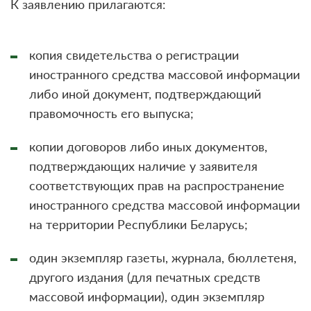
К заявлению прилагаются:
копия свидетельства о регистрации
иностранного средства массовой информации
либо иной документ, подтверждающий
правомочность его выпуска;
копии договоров либо иных документов,
подтверждающих наличие у заявителя
соответствующих прав на распространение
иностранного средства массовой информации
на территории Республики Беларусь;
один экземпляр газеты, журнала, бюллетеня,
другого издания (для печатных средств
массовой информации), один экземпляр