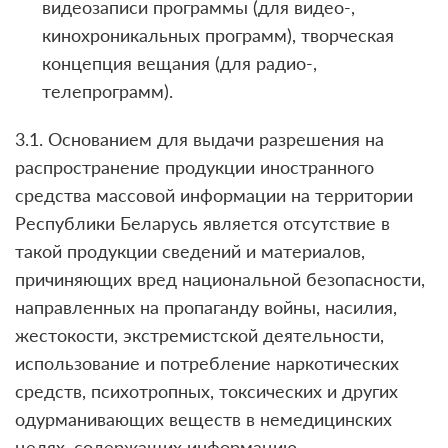
видеозаписи программы (для видео-,
кинохроникальных программ), творческая
концепция вещания (для радио-,
телепрограмм).
3.1. Основанием для выдачи разрешения на
распространение продукции иностранного
средства массовой информации на территории
Республики Беларусь является отсутствие в
такой продукции сведений и материалов,
причиняющих вред национальной безопасности,
направленных на пропаганду войны, насилия,
жестокости, экстремистской деятельности,
использование и потребление наркотических
средств, психотропных, токсических и других
одурманивающих веществ в немедицинских
целях, содержащих информацию,