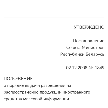
УТВЕРЖДЕНО
Постановление
Совета Министров
Республики Беларусь
02.12.2008 № 1849
ПОЛОЖЕНИЕ
о порядке выдачи разрешения на
распространение продукции иностранного
средства массовой информации