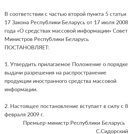
В соответствии с частью второй пункта 5 статьи
17 Закона Республики Беларусь от 17 июля 2008
года «О средствах массовой информации» Совет
Министров Республики Беларусь
ПОСТАНОВЛЯЕТ:
1. Утвердить прилагаемое Положение о порядке
выдачи разрешения на распространение
продукции иностранного средства массовой
информации.
2. Настоящее постановление вступает в силу с 8
февраля 2009 г.
Премьер-министр Республики Беларусь
С.Сидорский