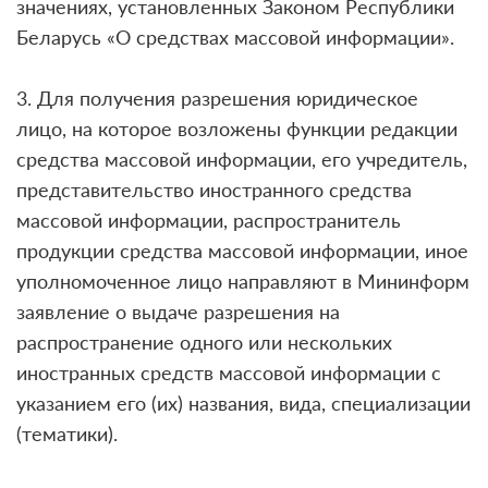
значениях, установленных Законом Республики
Беларусь «О средствах массовой информации».
3. Для получения разрешения юридическое
лицо, на которое возложены функции редакции
средства массовой информации, его учредитель,
представительство иностранного средства
массовой информации, распространитель
продукции средства массовой информации, иное
уполномоченное лицо направляют в Мининформ
заявление о выдаче разрешения на
распространение одного или нескольких
иностранных средств массовой информации с
указанием его (их) названия, вида, специализации
(тематики).