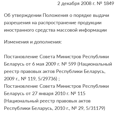
2 декабря 2008 г. № 1849
Об утверждении Положения о порядке выдачи
разрешения на распространение продукции
иностранного средства массовой информации
Изменения и дополнения:
Постановление Совета Министров Республики
Беларусь от 6 мая 2009 г. № 599 (Национальный
реестр правовых актов Республики Беларусь,
2009 г., № 119, 5/29736)
;
Постановление Совета Министров Республики
Беларусь от 27 января 2010 г. № 115
(Национальный реестр правовых актов
Республики Беларусь, 2010 г., № 29, 5/31179)