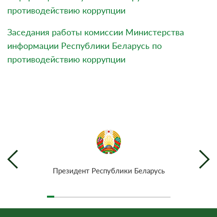
противодействию коррупции
Заседания работы комиссии Министерства
информации Республики Беларусь по
противодействию коррупции
Президент Республики Беларусь