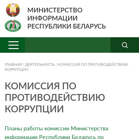
МИНИСТЕРСТВО
ИНФОРМАЦИИ
РЕСПУБЛИКИ БЕЛАРУСЬ
ГЛАВНАЯ
/
ДЕЯТЕЛЬНОСТЬ
/
КОМИССИЯ ПО ПРОТИВОДЕЙСТВИЮ
КОРРУПЦИИ
КОМИССИЯ ПО
ПРОТИВОДЕЙСТВИЮ
КОРРУПЦИИ
Планы работы комиссии Министерства
информации Республики Беларусь по