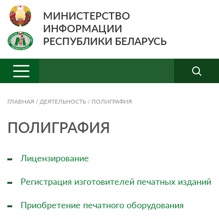
МИНИСТЕРСТВО
ИНФОРМАЦИИ
РЕСПУБЛИКИ БЕЛАРУСЬ
ГЛАВНАЯ
/
ДЕЯТЕЛЬНОСТЬ
/
ПОЛИГРАФИЯ
ПОЛИГРАФИЯ
Лицензирование
Регистрация изготовителей печатных изданий
Приобретение печатного оборудования