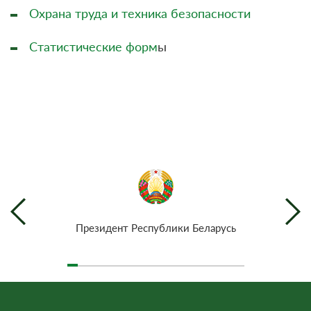
Охрана труда и техника безопасности
Статистические форм
ы
Президент Республики Беларусь