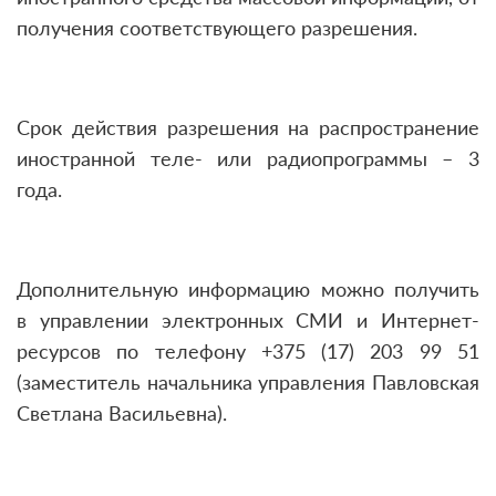
получения соответствующего разрешения.
Срок действия разрешения на распространение
иностранной теле- или радиопрограммы – 3
года.
Дополнительную информацию можно получить
в управлении электронных СМИ и Интернет-
ресурсов по телефону +375 (17) 203 99 51
(заместитель начальника управления Павловская
Светлана Васильевна).