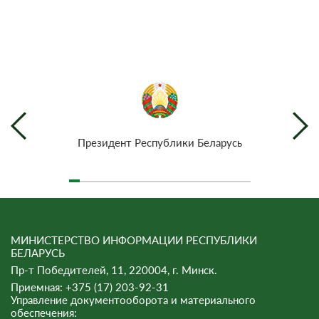
Президент Республики Беларусь
МИНИСТЕРСТВО ИНФОРМАЦИИ РЕСПУБЛИКИ
БЕЛАРУСЬ
Пр-т Победителей, 11, 220004, г. Минск.
Приемная: +375 (17) 203-92-31
Управление документооборота и материального
обеспечения: