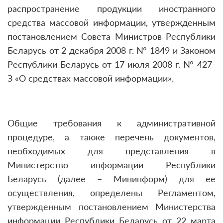
распространение продукции иностранного
средства массовой информации, утвержденным
постановлением Совета Министров Республики
Беларусь от 2 декабря 2008 г. № 1849 и Законом
Республики Беларусь от 17 июля 2008 г. № 427-
З «О средствах массовой информации».
Общие требования к административной
процедуре, а также перечень документов,
необходимых для представления в
Министерство информации Республики
Беларусь (далее – Мининформ) для ее
осуществления, определены Регламентом,
утвержденным постановлением Министерства
информации Республики Беларусь от 22 марта