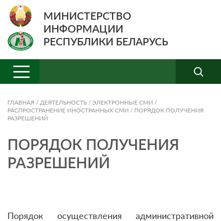
МИНИСТЕРСТВО
ИНФОРМАЦИИ
РЕСПУБЛИКИ БЕЛАРУСЬ
ГЛАВНАЯ
/
ДЕЯТЕЛЬНОСТЬ
/
ЭЛЕКТРОННЫЕ СМИ
/
РАСПРОСТРАНЕНИЕ ИНОСТРАННЫХ СМИ
/
ПОРЯДОК ПОЛУЧЕНИЯ
РАЗРЕШЕНИЙ
ПОРЯДОК ПОЛУЧЕНИЯ
РАЗРЕШЕНИЙ
Порядок осуществления административной