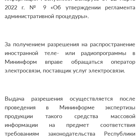
2022 г. № 9 «Об утверждении регламента
административной процедуры».
За получением разрешения на распространение
иностранной теле- или радиопрограммы в
Мининформ вправе обращаться оператор
электросвязи, поставщик услуг электросвязи.
Выдача разрешения осуществляется после
проведения в Мининформе экспертизы
продукции такого средства массовой
информации на предмет соответствия
требованиям законодательства Республики