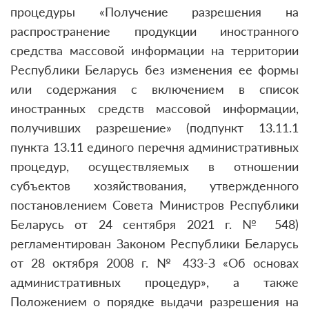
процедуры «Получение разрешения на
распространение продукции иностранного
средства массовой информации на территории
Республики Беларусь без изменения ее формы
или содержания с включением в список
иностранных средств массовой информации,
получивших разрешение» (подпункт 13.11.1
пункта 13.11 единого перечня административных
процедур, осуществляемых в отношении
субъектов хозяйствования, утвержденного
постановлением Совета Министров Республики
Беларусь от 24 сентября 2021 г. № 548)
регламентирован Законом Республики Беларусь
от 28 октября 2008 г. № 433-З «Об основах
административных процедур», а также
Положением о порядке выдачи разрешения на