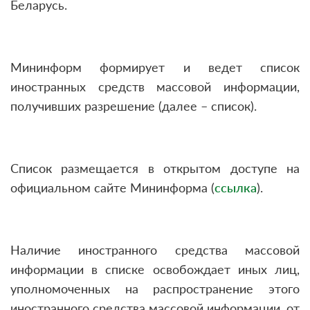
Беларусь.
Мининформ формирует и ведет список
иностранных средств массовой информации,
получивших разрешение (далее – список).
Список размещается в открытом доступе на
официальном сайте Мининформа (
ссылка
).
Наличие иностранного средства массовой
информации в списке освобождает иных лиц,
уполномоченных на распространение этого
иностранного средства массовой информации, от