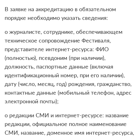
В заявке на аккредитацию в обязательном
порядке необходимо указать сведения:
о журналисте, сотруднике, обеспечивающем
техническое сопровождение Фестиваля,
представителе интернет-ресурса: ФИО
(полностью), псевдоним (при наличии),
должность, паспортные данные (включая
идентификационный номер, при его наличии),
дату (число, месяц, год) рождения, гражданство,
контактные данные (мобильный телефон, адрес
электронной почты);
о редакции СМИ и интернет-ресурсе: название
редакции, официальное полное наименование
СМИ, название, доменное имя интернет-ресурса,