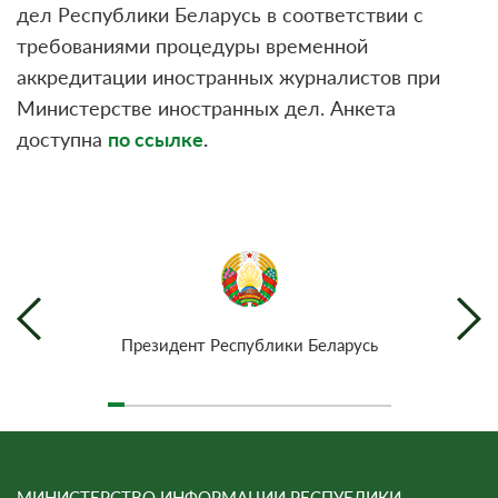
дел Республики Беларусь в соответствии с
требованиями процедуры временной
аккредитации иностранных журналистов при
Министерстве иностранных дел. Анкета
доступна
по ссылке
.
Президент Республики Беларусь
МИНИСТЕРСТВО ИНФОРМАЦИИ РЕСПУБЛИКИ