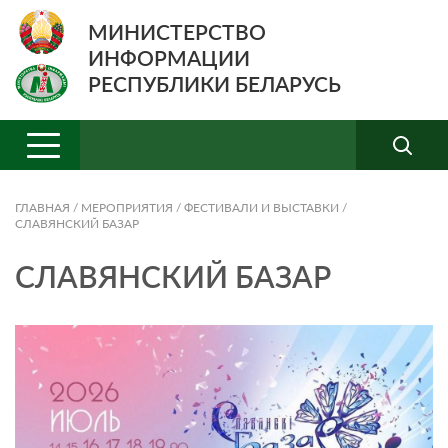
МИНИСТЕРСТВО
ИНФОРМАЦИИ
РЕСПУБЛИКИ БЕЛАРУСЬ
ГЛАВНАЯ
/
МЕРОПРИЯТИЯ
/
ФЕСТИВАЛИ И ВЫСТАВКИ
/
СЛАВЯНСКИЙ БАЗАР
СЛАВЯНСКИЙ БАЗАР