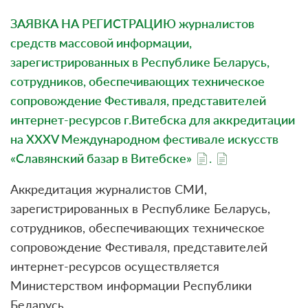
ЗАЯВКА НА РЕГИСТРАЦИЮ журналистов
средств массовой информации,
зарегистрированных в Республике Беларусь,
сотрудников, обеспечивающих техническое
сопровождение Фестиваля, представителей
интернет-ресурсов г.Витебска для аккредитации
на XXХV Международном фестивале искусств
«Славянский базар в Витебске»
.
Аккредитация журналистов СМИ,
зарегистрированных в Республике Беларусь,
сотрудников, обеспечивающих техническое
сопровождение Фестиваля, представителей
интернет-ресурсов осуществляется
Министерством информации Республики
Беларусь.