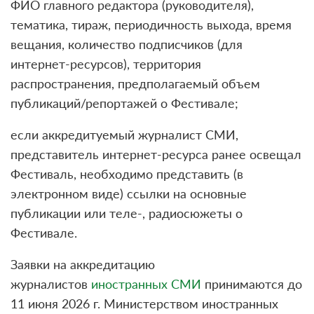
ФИО главного редактора (руководителя),
тематика, тираж, периодичность выхода, время
вещания, количество подписчиков (для
интернет-ресурсов), территория
распространения, предполагаемый объем
публикаций/репортажей о Фестивале;
если аккредитуемый журналист СМИ,
представитель интернет-ресурса ранее освещал
Фестиваль, необходимо представить (в
электронном виде) ссылки на основные
публикации или теле-, радиосюжеты о
Фестивале.
Заявки на аккредитацию
журналистов
иностранных СМИ
принимаются до
11 июня 2026 г. Министерством иностранных