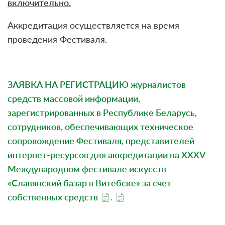
включительно.
Аккредитация осуществляется на время
проведения Фестиваля.
ЗАЯВКА НА РЕГИСТРАЦИЮ журналистов
средств массовой информации,
зарегистрированных в Республике Беларусь,
сотрудников, обеспечивающих техническое
сопровождение Фестиваля, представителей
интернет-ресурсов для аккредитации на XXХV
Международном фестивале искусств
«Славянский базар в Витебске» за счет
собственных средств
.