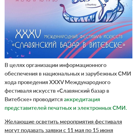
В целях организации информационного
обеспечения в национальных и зарубежных СМИ
хода проведения XXXV Международного
фестиваля искусств «Славянский базар в
Витебске» проводится
аккредитация
представителей печатных и электронных СМИ.
Желающие осветить мероприятия фестиваля
могут подавать заявки с 11 мая по 15 июня