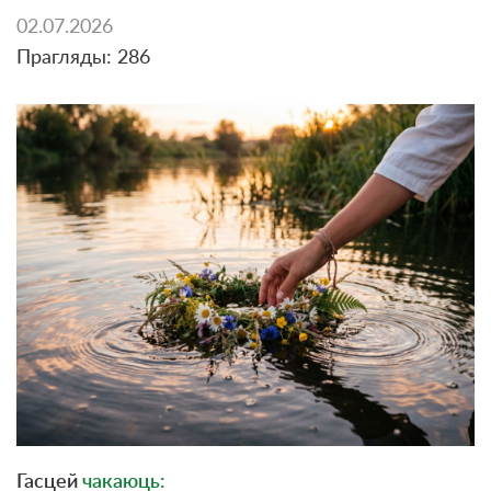
02.07.2026
Прагляды: 286
Гасцей
чакаюць: