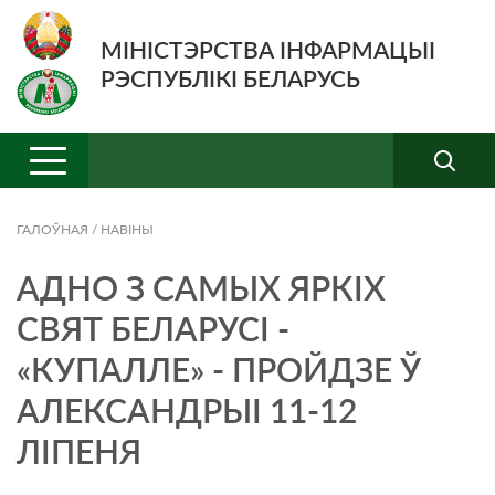
МІНІСТЭРСТВА ІНФАРМАЦЫІ
РЭСПУБЛІКІ БЕЛАРУСЬ
ГАЛОЎНАЯ
/
НАВIНЫ
АДНО З САМЫХ ЯРКІХ
СВЯТ БЕЛАРУСІ -
«КУПАЛЛЕ» - ПРОЙДЗЕ Ў
АЛЕКСАНДРЫІ 11-12
ЛІПЕНЯ