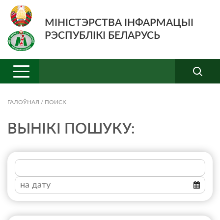
МІНІСТЭРСТВА ІНФАРМАЦЫІ
РЭСПУБЛІКІ БЕЛАРУСЬ
ГАЛОЎНАЯ
/
ПОИСК
ВЫНІКІ ПОШУКУ: