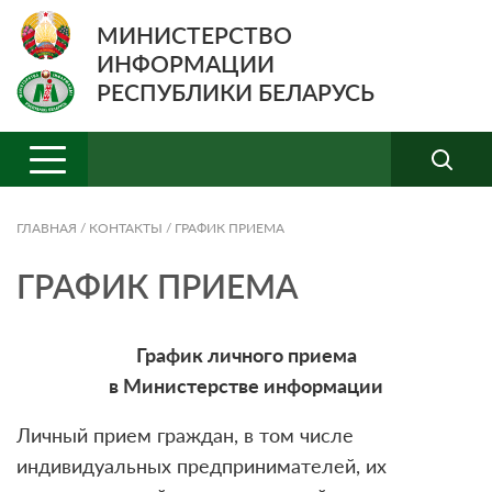
МИНИСТЕРСТВО
ИНФОРМАЦИИ
РЕСПУБЛИКИ БЕЛАРУСЬ
ГЛАВНАЯ
/
КОНТАКТЫ
/
ГРАФИК ПРИЕМА
ГРАФИК ПРИЕМА
График личного приема
в Министерстве информации
Личный прием граждан, в том числе
индивидуальных предпринимателей, их