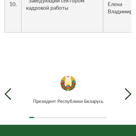
Заведующий сектором
10.
Елена
кадровой работы
Владимиро
Президент Республики Беларусь