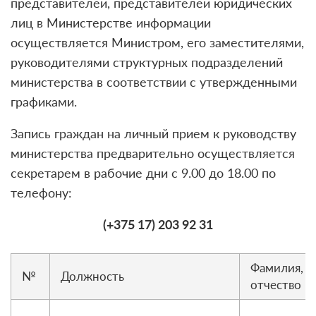
представителей, представителей юридических
лиц в Министерстве информации
осуществляется Министром, его заместителями,
руководителями структурных подразделений
министерства в соответствии с утвержденными
графиками.
Запись граждан на личный прием к руководству
министерства предварительно осуществляется
секретарем в рабочие дни с 9.00 до 18.00 по
телефону:
(+375 17) 203 92 31
Фамилия, и
№
Должность
отчество