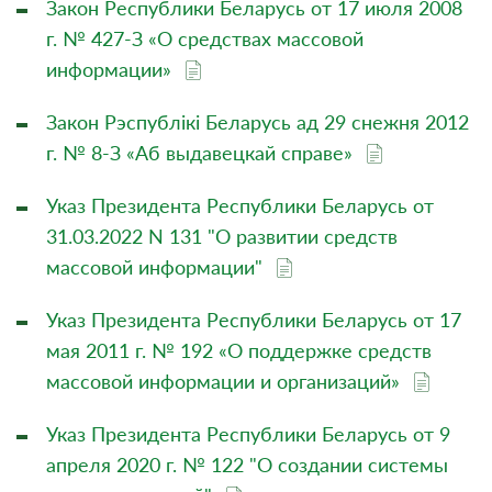
Закон Республики Беларусь от 17 июля 2008
г. № 427-З «О средствах массовой
информации»
Закон Рэспублікі Беларусь ад 29 снежня 2012
г. № 8-З «Аб выдавецкай справе»
Указ Президента Республики Беларусь от
31.03.2022 N 131 "О развитии средств
массовой информации"
Указ Президента Республики Беларусь от 17
мая 2011 г. № 192 «О поддержке средств
массовой информации и организаций»
Указ Президента Республики Беларусь от 9
апреля 2020 г. № 122 "О создании системы