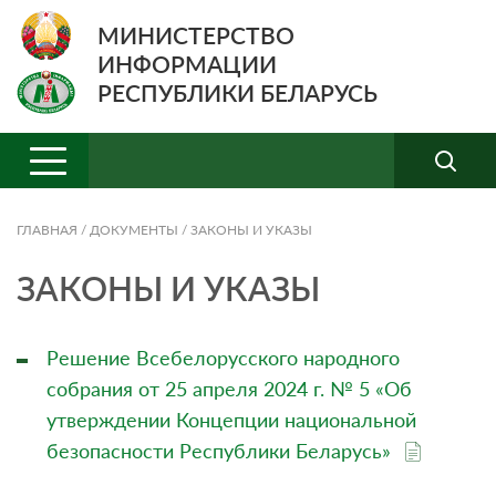
МИНИСТЕРСТВО
ИНФОРМАЦИИ
РЕСПУБЛИКИ БЕЛАРУСЬ
ГЛАВНАЯ
/
ДОКУМЕНТЫ
/
ЗАКОНЫ И УКАЗЫ
ЗАКОНЫ И УКАЗЫ
Решение Всебелорусского народного
собрания от 25 апреля 2024 г. № 5 «Об
утверждении Концепции национальной
безопасности Республики Беларусь»