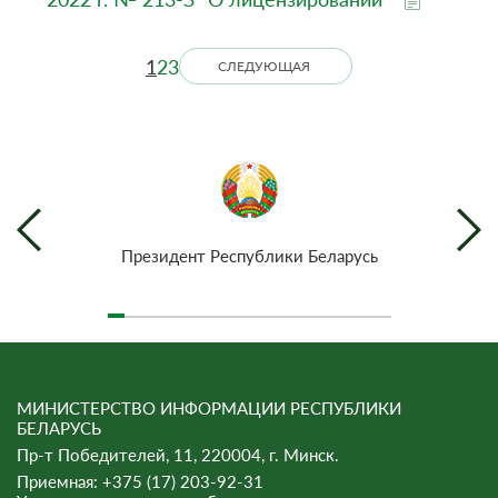
1
2
3
СЛЕДУЮЩАЯ
Президент Республики Беларусь
МИНИСТЕРСТВО ИНФОРМАЦИИ РЕСПУБЛИКИ
БЕЛАРУСЬ
Пр-т Победителей, 11, 220004, г. Минск.
Приемная: +375 (17) 203-92-31