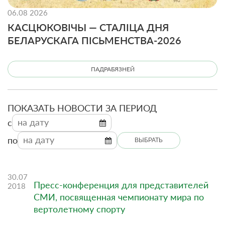
06.08 2026
КАСЦЮКОВІЧЫ — СТАЛІЦА ДНЯ
БЕЛАРУСКАГА ПІСЬМЕНСТВА-2026
ПАДРАБЯЗНЕЙ
ПОКАЗАТЬ НОВОСТИ ЗА ПЕРИОД
c
по
ВЫБРАТЬ
30.07
Пресс-конференция для представителей
2018
СМИ, посвященная чемпионату мира по
вертолетному спорту