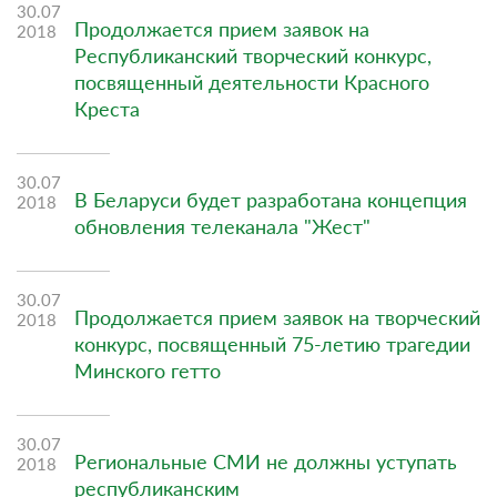
30.07
Продолжается прием заявок на
2018
Республиканский творческий конкурс,
посвященный деятельности Красного
Креста
30.07
В Беларуси будет разработана концепция
2018
обновления телеканала "Жест"
30.07
Продолжается прием заявок на творческий
2018
конкурс, посвященный 75-летию трагедии
Минского гетто
30.07
Региональные СМИ не должны уступать
2018
республиканским