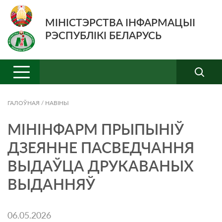
МІНІСТЭРСТВА ІНФАРМАЦЫІ
РЭСПУБЛІКІ БЕЛАРУСЬ
ГАЛОЎНАЯ
/
НАВIНЫ
МІНІНФАРМ ПРЫПЫНІЎ
ДЗЕЯННЕ ПАСВЕДЧАННЯ
ВЫДАЎЦА ДРУКАВАНЫХ
ВЫДАННЯЎ
06.05.2026