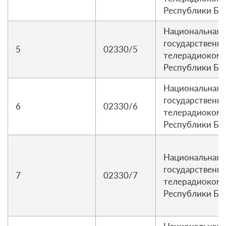
Республики Бе
Национальная
государственна
5
02330/5
телерадиоком
Республики Бе
Национальная
государственна
6
02330/6
телерадиоком
Республики Бе
Национальная
государственна
7
02330/7
телерадиоком
Республики Бе