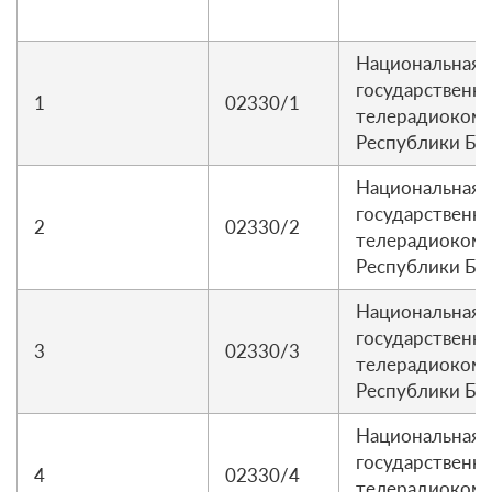
Национальная
государственна
1
02330/1
телерадиоком
Республики Бе
Национальная
государственна
2
02330/2
телерадиоком
Республики Бе
Национальная
государственна
3
02330/3
телерадиоком
Республики Бе
Национальная
государственна
4
02330/4
телерадиоком