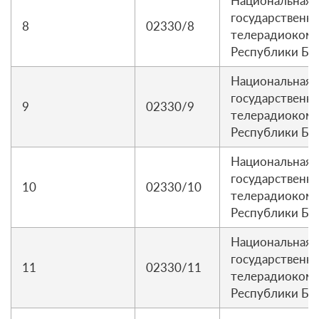
Национальная
государственна
8
02330/8
телерадиоком
Республики Бе
Национальная
государственна
9
02330/9
телерадиоком
Республики Бе
Национальная
государственна
10
02330/10
телерадиоком
Республики Бе
Национальная
государственна
11
02330/11
телерадиоком
Республики Бе