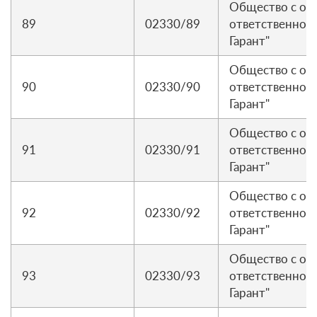
Общество с ог
89
02330/89
ответственност
Гарант"
Общество с ог
90
02330/90
ответственност
Гарант"
Общество с ог
91
02330/91
ответственност
Гарант"
Общество с ог
92
02330/92
ответственност
Гарант"
Общество с ог
93
02330/93
ответственност
Гарант"