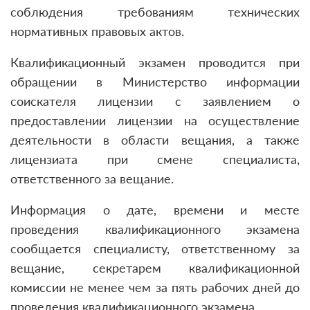
соблюдения требованиям технических
нормативных правовых актов.
Квалификационный экзамен проводится при
обращении в Министерство информации
соискателя лицензии с заявлением о
предоставлении лицензии на осуществление
деятельности в области вещания, а также
лицензиата при смене специалиста,
ответственного за вещание.
Информация о дате, времени и месте
проведения квалификационного экзамена
сообщается специалисту, ответственному за
вещание, секретарем квалификационной
комиссии не менее чем за пять рабочих дней до
проведения квалификационного экзамена.