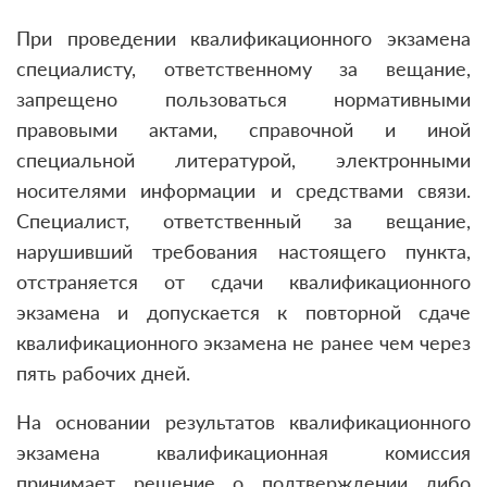
При проведении квалификационного экзамена
специалисту, ответственному за вещание,
запрещено пользоваться нормативными
правовыми актами, справочной и иной
специальной литературой, электронными
носителями информации и средствами связи.
Специалист, ответственный за вещание,
нарушивший требования настоящего пункта,
отстраняется от сдачи квалификационного
экзамена и допускается к повторной сдаче
квалификационного экзамена не ранее чем через
пять рабочих дней.
На основании результатов квалификационного
экзамена квалификационная комиссия
принимает решение о подтверждении либо