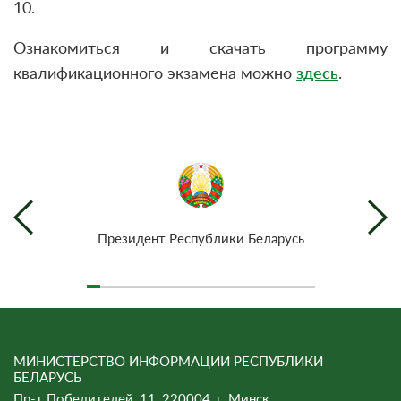
10.
Ознакомиться и скачать программу
квалификационного экзамена можно
здесь
.
Президент Республики Беларусь
МИНИСТЕРСТВО ИНФОРМАЦИИ РЕСПУБЛИКИ
БЕЛАРУСЬ
Пр-т Победителей, 11, 220004, г. Минск.