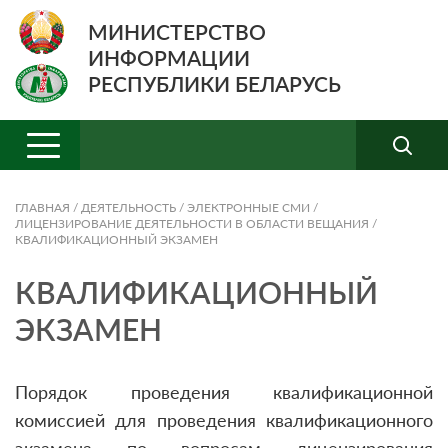
МИНИСТЕРСТВО
ИНФОРМАЦИИ
РЕСПУБЛИКИ БЕЛАРУСЬ
ГЛАВНАЯ
/
ДЕЯТЕЛЬНОСТЬ
/
ЭЛЕКТРОННЫЕ СМИ
/
ЛИЦЕНЗИРОВАНИЕ ДЕЯТЕЛЬНОСТИ В ОБЛАСТИ ВЕЩАНИЯ
/
КВАЛИФИКАЦИОННЫЙ ЭКЗАМЕН
КВАЛИФИКАЦИОННЫЙ
ЭКЗАМЕН
Порядок проведения квалификационной
комиссией для проведения квалификационного