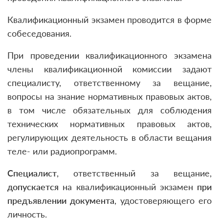
Квалификационный экзамен проводится в форме
собеседования.
При проведении квалификационного экзамена
члены квалификационной комиссии задают
специалисту, ответственному за вещание,
вопросы на знание нормативных правовых актов,
в том числе обязательных для соблюдения
технических нормативных правовых актов,
регулирующих деятельность в области вещания
теле- или радиопрограмм.
Специалист
, ответственный за вещание,
допускается
на квалификационный экзамен
при
предъявлении документа
, удостоверяющего его
личность.