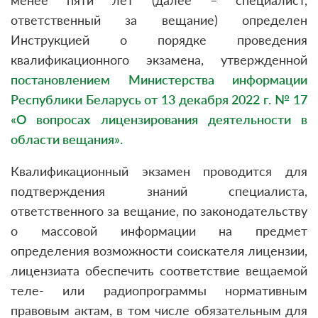
менее пяти лет (далее – специалист,
ответственный за вещание) определен
Инструкцией о порядке проведения
квалификационного экзамена, утвержденной
постановлением Министерства информации
Республики Беларусь от 13 декабря 2022 г. № 17
«О вопросах лицензирования деятельности в
области вещания»
.
Квалификационный экзамен проводится для
подтверждения знаний специалиста,
ответственного за вещание, по законодательству
о массовой информации на предмет
определения возможности соискателя лицензии,
лицензиата обеспечить соответствие вещаемой
теле- или радиопрограммы нормативным
правовым актам, в том числе обязательным для