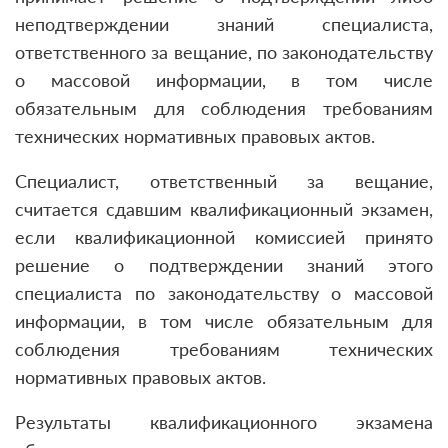
неподтверждении знаний специалиста,
ответственного за вещание, по законодательству
о массовой информации, в том числе
обязательным для соблюдения требованиям
технических нормативных правовых актов.
Специалист, ответственный за вещание,
считается сдавшим квалификационный экзамен,
если квалификационной комиссией принято
решение о подтверждении знаний этого
специалиста по законодательству о массовой
информации, в том числе обязательным для
соблюдения требованиям технических
нормативных правовых актов.
Результаты квалификационного экзамена