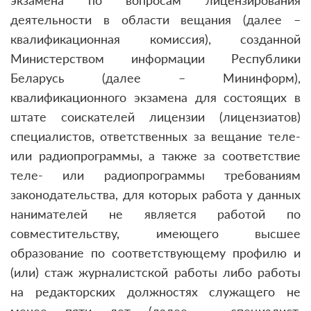
экзамена по вопросам лицензирования
деятельности в области вещания (далее –
квалификационная комиссия), созданной
Министерством информации Республики
Беларусь (далее – Мининформ),
квалификационного экзамена для состоящих в
штате соискателей лицензии (лицензиатов)
специалистов, ответственных за вещание теле-
или радиопрограммы, а также за соответствие
теле- или радиопрограммы требованиям
законодательства, для которых работа у данных
нанимателей не является работой по
совместительству, имеющего высшее
образование по соответствующему профилю и
(или) стаж журналистской работы либо работы
на редакторских должностях служащего не