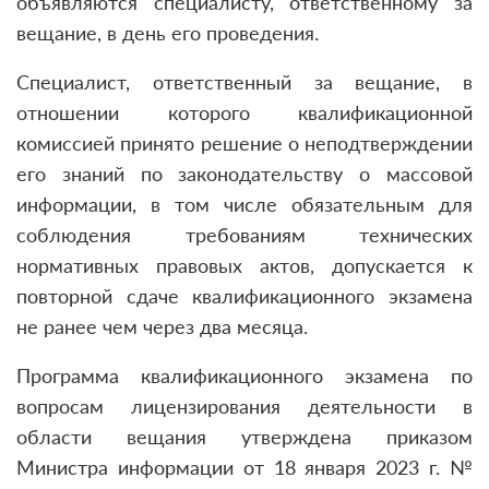
объявляются специалисту, ответственному за
вещание, в день его проведения.
Специалист, ответственный за вещание, в
отношении которого квалификационной
комиссией принято решение о неподтверждении
его знаний по законодательству о массовой
информации, в том числе обязательным для
соблюдения требованиям технических
нормативных правовых актов, допускается к
повторной сдаче квалификационного экзамена
не ранее чем через два месяца.
Программа квалификационного экзамена по
вопросам лицензирования деятельности в
области вещания утверждена приказом
Министра информации от 18 января 2023 г. №