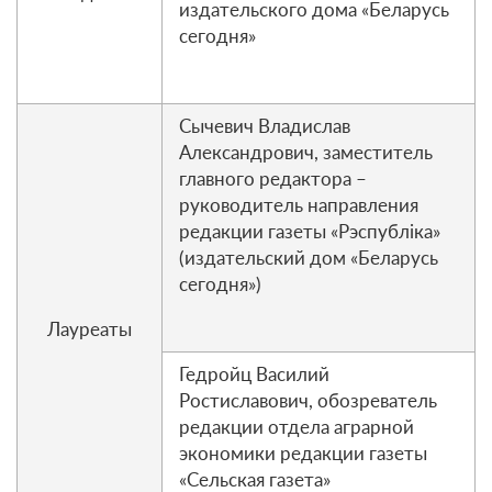
издательского дома «Беларусь
сегодня»
Сычевич Владислав
Александрович, заместитель
главного редактора –
руководитель направления
редакции газеты «Рэспубліка»
(издательский дом «Беларусь
сегодня»)
Лауреаты
Гедройц Василий
Ростиславович, обозреватель
редакции отдела аграрной
экономики редакции газеты
«Сельская газета»