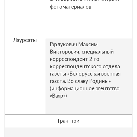
фотоматериалов
Лауреаты
Гарлукович Максим
Викторович, специальный
корреспондент 2-го
корреспондентского отдела
газеты «Белорусская военная
газета. Во славу Родины»
(информационное агентство
«Ваяр»)
Гран-при