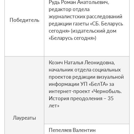
Рудь Роман Анатольевич,
редактор отдела
журналистских расследований
Победитель
редакции газеты «СБ. Беларусь
сегодня» (издательский дом
«Беларусь сегодня»)
Козич Наталья Леонидовна,
начальник отдела социальных
проектов редакции визуальной
информации УП «БелТА» за
интернет-проект «Чернобыль.
История преодоления – 35
лет»
Лауреаты
Пепеляев Валентин