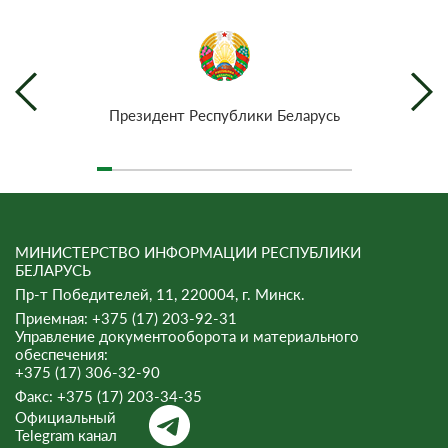
Президент Республики Беларусь
МИНИСТЕРСТВО ИНФОРМАЦИИ РЕСПУБЛИКИ
БЕЛАРУСЬ
Пр-т Победителей, 11, 220004, г. Минск.
Приемная: +375 (17) 203-92-31
Управление документооборота и материального
обеспечения:
+375 (17) 306-32-90
Факс:
+375 (17) 203-34-35
Официальный
Telegram канал