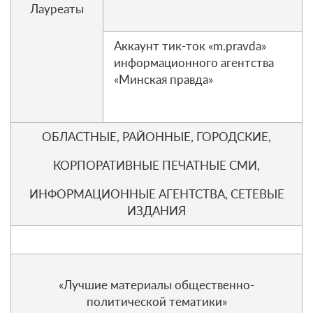
Лауреаты
Аккаунт тик-ток «m.pravda»
информационного агентства
«Минская правда»
ОБЛАСТНЫЕ, РАЙОННЫЕ, ГОРОДСКИЕ,
КОРПОРАТИВНЫЕ ПЕЧАТНЫЕ СМИ,
ИНФОРМАЦИОННЫЕ АГЕНТСТВА, СЕТЕВЫЕ
ИЗДАНИЯ
«Лучшие материалы общественно-
политической тематики»