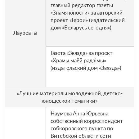
главный редактор газеты
«Знамя юности» за авторский
проект «Герои» (издательский
дом «Беларусь сегодня»)
Лауреаты
Газета «Звязда» за проект
«Храмы маёй радзімы»
(издательский дом «Звязда»)
«Лучшие материалы молодежной, детско-
юношеской тематики»
Наумова Анна Юрьевна,
собственный корреспондент
собкоровского пункта по
Витебской области сети