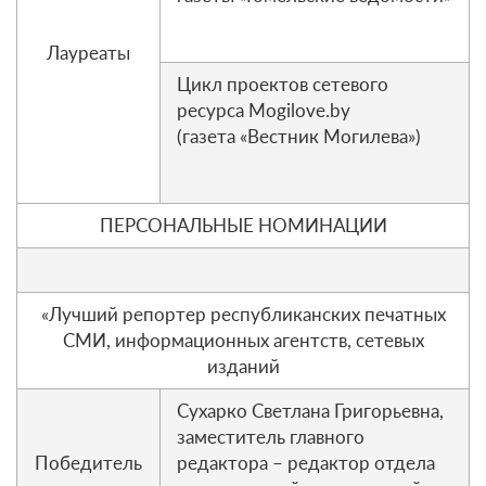
Лауреаты
Цикл проектов сетевого
ресурса Mogilove.by
(газета «Вестник Могилева»)
ПЕРСОНАЛЬНЫЕ НОМИНАЦИИ
«Лучший репортер республиканских печатных
СМИ, информационных агентств, сетевых
изданий
Сухарко Светлана Григорьевна,
заместитель главного
Победитель
редактора – редактор отдела