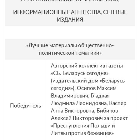
ИНФОРМАЦИОННЫЕ АГЕНТСТВА, СЕТЕВЫЕ
ИЗДАНИЯ
«Лучшие материалы общественно-
политической тематики»
Авторский коллектив газеты
«СБ. Беларусь сегодня»
(издательский дом «Беларусь
сегодня»): Осипов Максим
Владимирович, Гладкая
Людмила Леонидовна, Каспер
Победитель
Анна Викторовна, Бибиков
Алексей Викторович за проект
«Преступления Польши и
Литвы против беженцев»