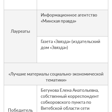
Информационное агентство
«Минская правда»
Лауреаты
Газета «Звязда» (издательский
дом «Звязда»)
«Лучшие материалы социально-экономической
тематики»
Бегунова Елена Анатольевна,
собственный корреспондент
собкоровского пункта по
Витебской области сети
Победитель