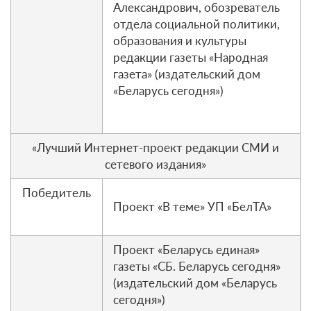
Александрович, обозреватель
отдела социальной политики,
образования и культуры
редакции газеты «Народная
газета» (издательский дом
«Беларусь сегодня»)
«Лучший Интернет-проект редакции СМИ и
сетевого издания»
Победитель
Проект «В теме» УП «БелТА»
Проект «Беларусь единая»
газеты «СБ. Беларусь сегодня»
(издательский дом «Беларусь
сегодня»)