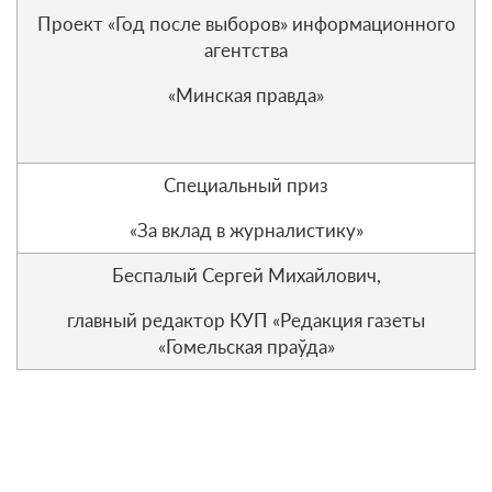
Проект «Год после выборов» информационного
агентства
«Минская правда»
Специальный приз
«За вклад в журналистику»
Беспалый Сергей Михайлович,
главный редактор КУП «Редакция газеты
«Гомельская праўда»