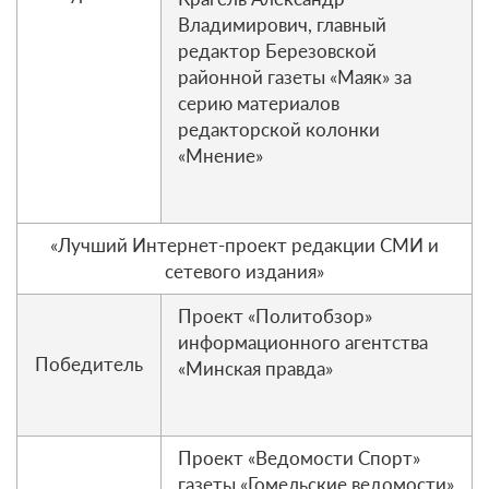
Владимирович, главный
редактор Березовской
районной газеты «Маяк» за
серию материалов
редакторской колонки
«Мнение»
«Лучший Интернет-проект редакции СМИ и
сетевого издания»
Проект «Политобзор»
информационного агентства
Победитель
«Минская правда»
Проект «Ведомости Спорт»
газеты «Гомельские ведомости»