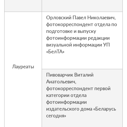
Орловский Павел Николаевич,
фотокорреспондент отдела по
подготовке и выпуску
фотоинформации редакции
визуальной информации УП
«БелТА»
Лауреаты
Пивоварчик Виталий
Анатольевич,
фотокорреспондент первой
категории отдела
фотоинформации
издательского дома «Беларусь
сегодня»