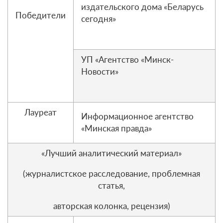
издательского дома «Беларусь
Победители
сегодня»
УП «Агентство «Минск-
Новости»
Лауреат
Информационное агентство
«Минская правда»
«Лучший аналитический материал»
(журналистское расследование, проблемная
статья,
авторская колонка, рецензия)