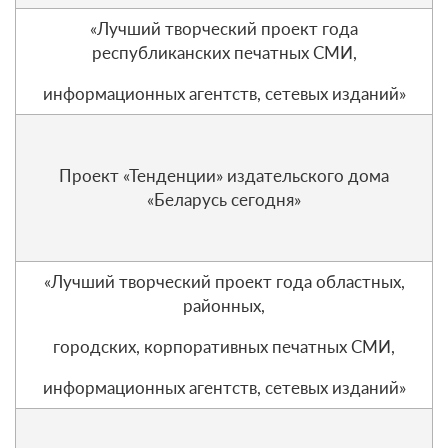
«Лучший творческий проект года
республиканских печатных СМИ,
информационных агентств, сетевых изданий»
Проект «Тенденции» издательского дома
«Беларусь сегодня»
«Лучший творческий проект года областных,
районных,
городских, корпоративных печатных СМИ,
информационных агентств, сетевых изданий»