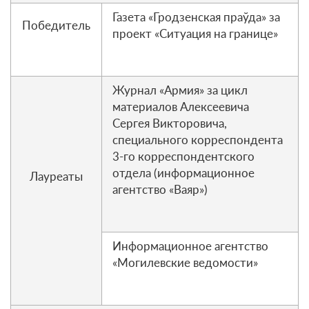
Газета «Гродзенская праўда» за
Победитель
проект «Ситуация на границе»
Журнал «Армия» за цикл
материалов Алексеевича
Сергея Викторовича,
специального корреспондента
3-го корреспондентского
отдела (информационное
Лауреаты
агентство «Ваяр»)
Информационное агентство
«Могилевские ведомости»