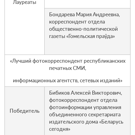
Лауреаты
Бондарева Мария Андреевна,
корреспондент отдела
общественно-политической
газеты «Гомельская праўда»
«Лучший фотокорреспондент республиканских
печатных СМИ,
информационных агентств, сетевых изданий»
Бибиков Алексей Викторович,
фотокорреспондент отдела
фотоинформации управления
Победитель
объединенного секретариата
издательского дома «Беларусь
сегодня»