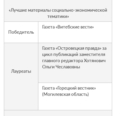
«Лучшие материалы социально-экономической
тематики»
Газета «Витебские вести»
Победитель
Газета «Островецкая правда» за
цикл публикаций заместителя
главного редактора Хотянович
Ольги Чеславовны
Лауреаты
Газета «Горецкий вестник»
(Могилевская область)