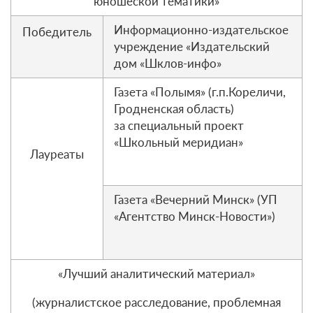
юношеской тематики»
Информационно-издательское
Победитель
учреждение «Издательский
дом «Шклов-инфо»
Газета «Полымя» (г.п.Кореличи,
Гродненская область)
за специальный проект
«Школьный меридиан»
Лауреаты
Газета «Вечерний Минск» (УП
«Агентство Минск-Новости»)
«Лучший аналитический материал»
(журналистское расследование, проблемная