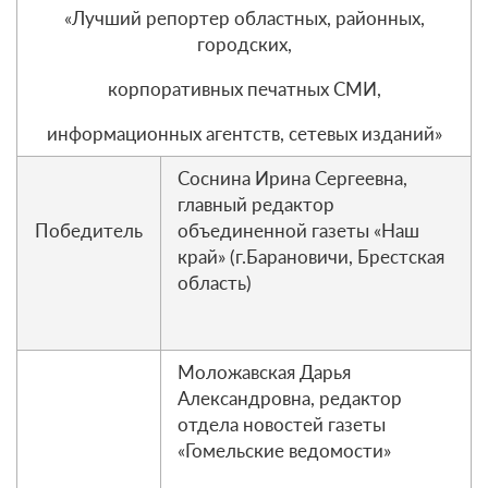
«Лучший репортер областных, районных,
городских,
корпоративных печатных СМИ,
информационных агентств, сетевых изданий»
Соснина Ирина Сергеевна,
главный редактор
Победитель
объединенной газеты «Наш
край» (г.Барановичи, Брестская
область)
Моложавская Дарья
Александровна, редактор
отдела новостей газеты
«Гомельские ведомости»