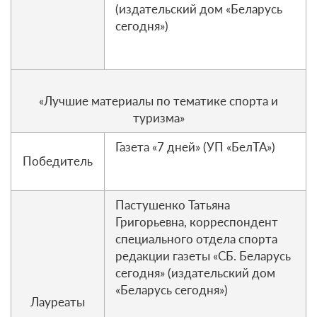
(издательский дом «Беларусь
сегодня»)
«Лучшие материалы по тематике спорта и
туризма»
Газета «7 дней» (УП «БелТА»)
Победитель
Пастушенко Татьяна
Григорьевна, корреспондент
специального отдела спорта
редакции газеты «СБ. Беларусь
сегодня» (издательский дом
«Беларусь сегодня»)
Лауреаты