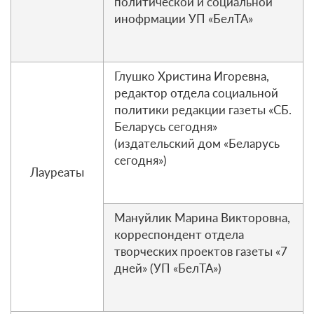
политической и социальной
инофрмации УП «БелТА»
Глушко Христина Игоревна,
редактор отдела социальной
политики редакции газеты «СБ.
Беларусь сегодня»
(издательский дом «Беларусь
сегодня»)
Лауреаты
Мануйлик Марина Викторовна,
корреспондент отдела
творческих проектов газеты «7
дней» (УП «БелТА»)