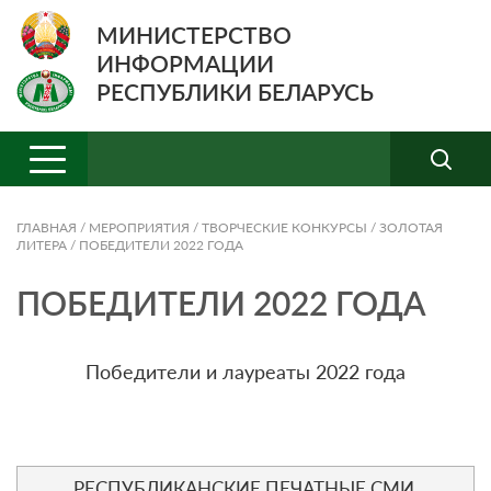
МИНИСТЕРСТВО
ИНФОРМАЦИИ
РЕСПУБЛИКИ БЕЛАРУСЬ
ГЛАВНАЯ
/
МЕРОПРИЯТИЯ
/
ТВОРЧЕСКИЕ КОНКУРСЫ
/
ЗОЛОТАЯ
ЛИТЕРА
/
ПОБЕДИТЕЛИ 2022 ГОДА
ПОБЕДИТЕЛИ 2022 ГОДА
Победители и лауреаты 2022 года
РЕСПУБЛИКАНСКИЕ ПЕЧАТНЫЕ СМИ,