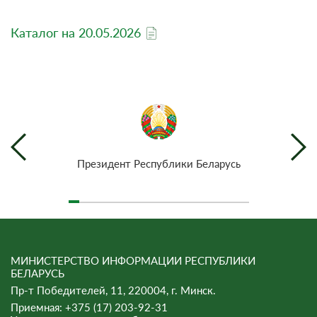
Каталог на 20.05.2026
Президент Республики Беларусь
МИНИСТЕРСТВО ИНФОРМАЦИИ РЕСПУБЛИКИ
БЕЛАРУСЬ
Пр-т Победителей, 11, 220004, г. Минск.
Приемная: +375 (17) 203-92-31