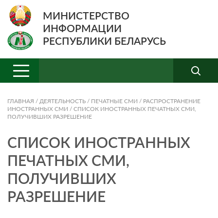
МИНИСТЕРСТВО
ИНФОРМАЦИИ
РЕСПУБЛИКИ БЕЛАРУСЬ
ГЛАВНАЯ
/
ДЕЯТЕЛЬНОСТЬ
/
ПЕЧАТНЫЕ СМИ
/
РАСПРОСТРАНЕНИЕ
ИНОСТРАННЫХ СМИ
/
СПИСОК ИНОСТРАННЫХ ПЕЧАТНЫХ СМИ,
ПОЛУЧИВШИХ РАЗРЕШЕНИЕ
СПИСОК ИНОСТРАННЫХ
ПЕЧАТНЫХ СМИ,
ПОЛУЧИВШИХ
РАЗРЕШЕНИЕ