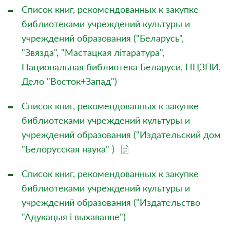
Список книг, рекомендованных к закупке
библиотеками учреждений культуры и
учреждений образования ("Беларусь",
"Звязда", "Мастацкая літаратура",
Национальная библиотека Беларуси, НЦЗПИ,
Дело "Восток+Запад")
Список книг, рекомендованных к закупке
библиотеками учреждений культуры и
учреждений образования ("Издательский дом
"Белорусская наука" )
Список книг, рекомендованных к закупке
библиотеками учреждений культуры и
учреждений образования ("Издательство
"Адукацыя і выхаванне")