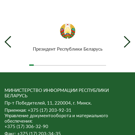
Президент Республики Беларусь
МИНИСТЕРСТВО ИНФОРМАЦИИ РЕСПУБЛИКИ
БЕЛАРУСЬ
Пр-т Победителей, 11, 220004, г. Минск.
Приемная: +375 (17) 203-92-31
Управление документооборота и материального
обеспечения:
+375 (17) 306-32-90
Факс:
+375 (17) 203-34-35