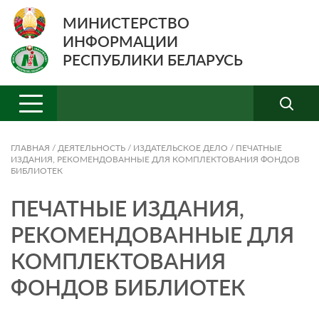
МИНИСТЕРСТВО
ИНФОРМАЦИИ
РЕСПУБЛИКИ БЕЛАРУСЬ
ГЛАВНАЯ
/
ДЕЯТЕЛЬНОСТЬ
/
ИЗДАТЕЛЬСКОЕ ДЕЛО
/
ПЕЧАТНЫЕ
ИЗДАНИЯ, РЕКОМЕНДОВАННЫЕ ДЛЯ КОМПЛЕКТОВАНИЯ ФОНДОВ
БИБЛИОТЕК
ПЕЧАТНЫЕ ИЗДАНИЯ,
РЕКОМЕНДОВАННЫЕ ДЛЯ
КОМПЛЕКТОВАНИЯ
ФОНДОВ БИБЛИОТЕК