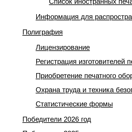
Список иностранных печ
Информация для распростра
Полиграфия
Лицензирование
Регистрация изготовителей 
Приобретение печатного обо
Охрана труда и техника безо
Статистические формы
Победители 2026 год