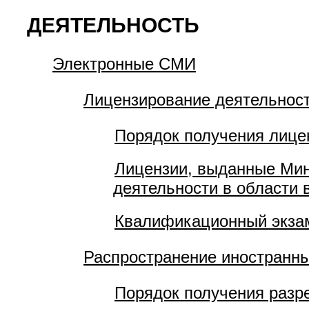
ДЕЯТЕЛЬНОСТЬ
Электронные СМИ
Лицензирование деятельност
Порядок получения лице
Лицензии, выданные Мин
деятельности в области
Квалификационный экза
Распространение иностранн
Порядок получения разр