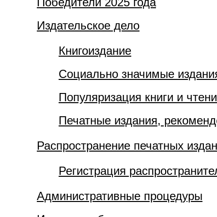
Победители 2025 года
Издательское дело
Книгоиздание
Социально значимые издани
Популяризация книги и чтен
Печатные издания, рекомен
Распространение печатных изда
Регистрация распространите
Административные процедуры