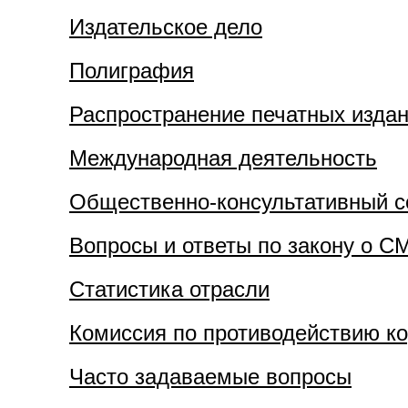
Издательское дело
Полиграфия
Распространение печатных изда
Международная деятельность
Общественно-консультативный с
Вопросы и ответы по закону о С
Статистика отрасли
Комиссия по противодействию к
Часто задаваемые вопросы