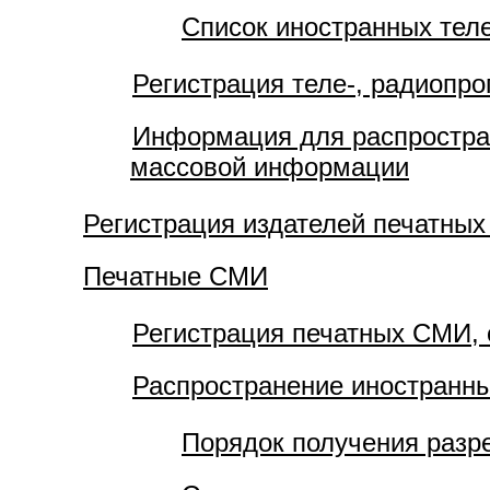
Список иностранных тел
Регистрация теле-, радиопро
Информация для распростра
массовой информации
Регистрация издателей печатных
Печатные СМИ
Регистрация печатных СМИ, 
Распространение иностранн
Порядок получения разр