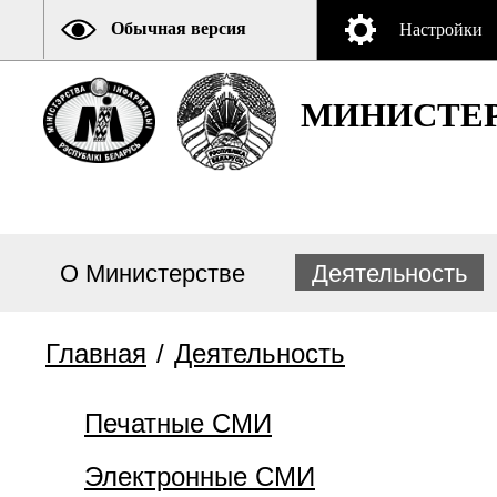
Обычная версия
Настройки
МИНИСТЕР
О Министерстве
Деятельность
Главная
/
Деятельность
Печатные СМИ
Электронные СМИ