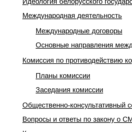
Идеология белорусского государ
Международная деятельность
Международные договоры
Основные направления межд
Комиссия по противодействию к
Планы комиссии
Заседания комиссии
Общественно-консультативный с
Вопросы и ответы по закону о С