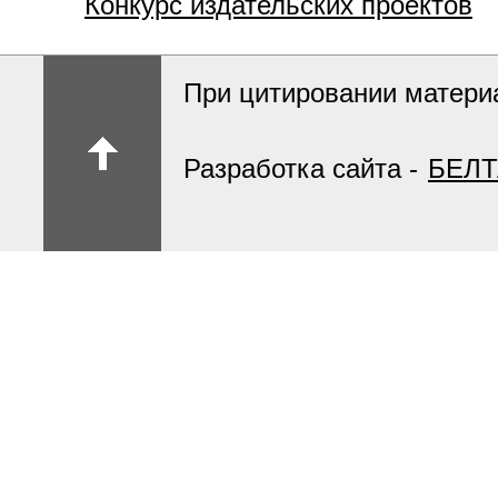
Конкурс издательских проектов
При цитировании материа
Разработка сайта -
БЕЛТ