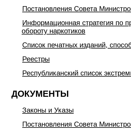
Постановления Совета Министро
Информационная стратегия по п
обороту наркотиков
Список печатных изданий, спос
Реестры
Республиканский список экстрем
ДОКУМЕНТЫ
Законы и Указы
Постановления Совета Министро