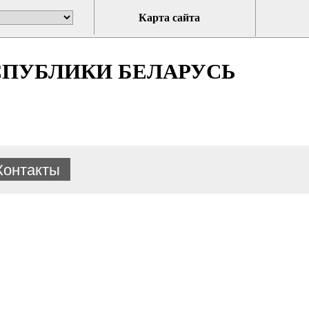
Карта сайта
ПУБЛИКИ БЕЛАРУСЬ
Контакты