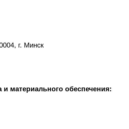
0004, г. Минск
 и материального обеспечения: