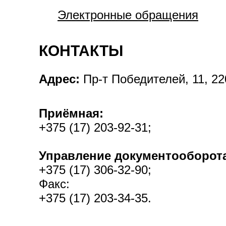
Электронные обращения
КОНТАКТЫ
Адрес:
Пр-т Победителей, 11, 22
Приёмная:
+375 (17) 203-92-31;
Управление документооборота
+375 (17) 306-32-90;
Факс:
+375 (17) 203-34-35.