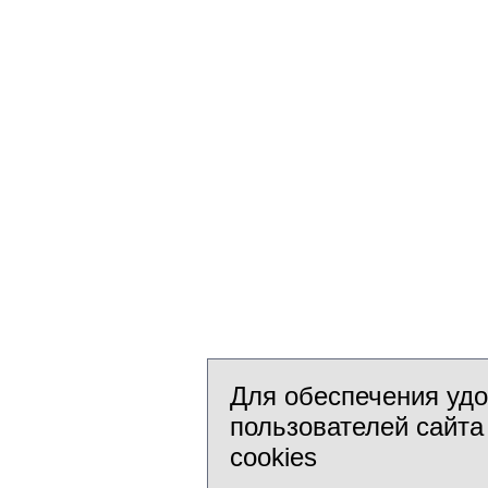
Для обеспечения уд
пользователей сайта
cookies