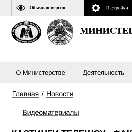
Обычная версия
Настройки
МИНИСТЕР
О Министерстве
Деятельность
Главная
/
Новости
Видеоматериалы