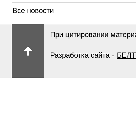
Все новости
При цитировании материа
Разработка сайта -
БЕЛТ