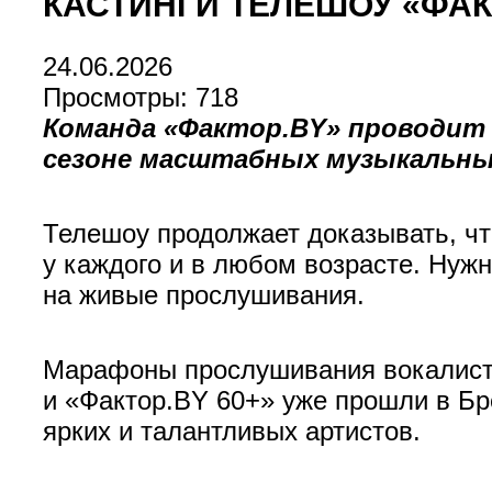
КАСТИНГИ ТЕЛЕШОУ «ФАКТ
24.06.2026
Просмотры: 718
Команда «Фактор.BY» проводит
сезоне масштабных музыкальных
Телешоу продолжает доказывать, чт
у каждого и в любом возрасте. Нуж
на живые прослушивания.
Марафоны прослушивания вокалисто
и «Фактор.BY 60+» уже прошли в Бр
ярких и талантливых артистов.