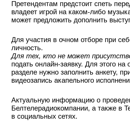
Претендентам предстоит спеть перед
владеет игрой на каком-либо музык
может предложить дополнить выст
Для участия в очном отборе при се
личность.
Для тех, кто не может присутств
подать онлайн-заявку. Для этого н
разделе нужно заполнить анкету, при
видеозапись акапельного исполнени
Актуальную информацию о проведен
Белтелерадиокомпании, а также в 
в социальных сетях.