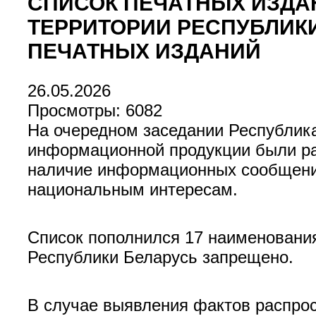
СПИСОК ПЕЧАТНЫХ ИЗДА
ТЕРРИТОРИИ РЕСПУБЛИК
ПЕЧАТНЫХ ИЗДАНИЙ
26.05.2026
Просмотры: 6082
На очередном заседании Республика
информационной продукции были ра
наличие информационных сообщений
национальным интересам.
Список пополнился 17 наименования
Республики Беларусь запрещено.
В случае выявления фактов распрос