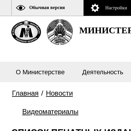
Обычная версия
Настройки
МИНИСТЕР
О Министерстве
Деятельность
Главная
/
Новости
Видеоматериалы