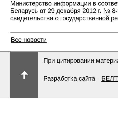
Министерство информации в соответ
Беларусь от 29 декабря 2012 г. № 
свидетельства о государственной ре
Все новости
При цитировании материа
Разработка сайта -
БЕЛТ