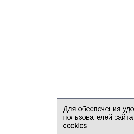
Для обеспечения уд
пользователей сайта
cookies