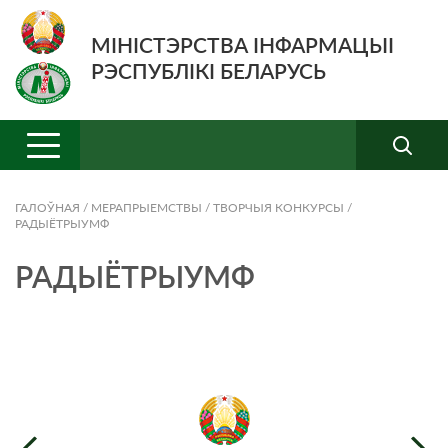
МІНІСТЭРСТВА ІНФАРМАЦЫІ
РЭСПУБЛІКІ БЕЛАРУСЬ
ГАЛОЎНАЯ
/
МЕРАПРЫЕМСТВЫ
/
ТВОРЧЫЯ КОНКУРСЫ
/
РАДЫЁТРЫУМФ
РАДЫЁТРЫУМФ