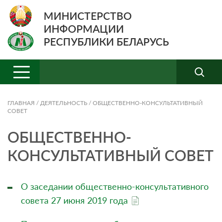
МИНИСТЕРСТВО
ИНФОРМАЦИИ
РЕСПУБЛИКИ БЕЛАРУСЬ
ГЛАВНАЯ
/
ДЕЯТЕЛЬНОСТЬ
/
ОБЩЕСТВЕННО-КОНСУЛЬТАТИВНЫЙ
СОВЕТ
ОБЩЕСТВЕННО-
КОНСУЛЬТАТИВНЫЙ СОВЕТ
О заседании общественно-консультативного
совета 27 июня 2019 года