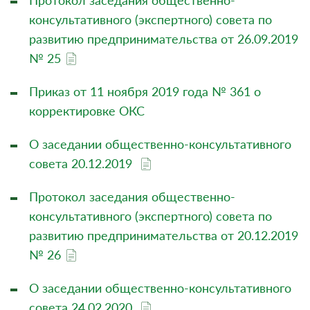
Протокол заседания общественно-
консультативного (экспертного) совета по
развитию предпринимательства от 26.09.2019
№ 25
Приказ от 11 ноября 2019 года № 361 о
корректировке ОКС
О заседании общественно-консультативного
совета 20.12.2019
Протокол заседания общественно-
консультативного (экспертного) совета по
развитию предпринимательства от 20.12.2019
№ 26
О заседании общественно-консультативного
совета 24.02.2020