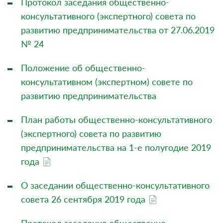
Протокол заседания общественно-
консультативного (экспертного) совета по
развитию предпринимательства от 27.06.2019
№ 24
Положение об общественно-
консультативном (экспертном) совете по
развитию предпринимательства
План работы общественно-консультативного
(экспертного) совета по развитию
предпринимательства на 1-е полугодие 2019
года
О заседании общественно-консультативного
совета 26 сентября 2019 года