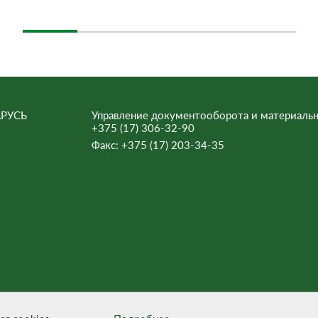
РУСЬ
Управление документооборота и материальн
+375 (17) 306-32-90
Факс:
+375 (17) 203-34-35
ьна.