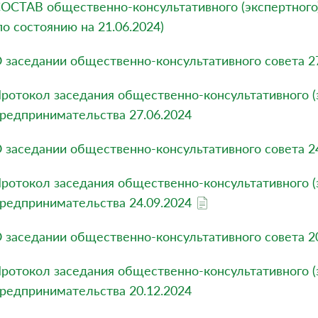
ОСТАВ общественно-консультативного (экспертного
по состоянию на 21.06.2024)
 заседании общественно-консультативного совета 2
ротокол заседания общественно-консультативного (э
редпринимательства 27.06.2024
 заседании общественно-консультативного совета 2
ротокол заседания общественно-консультативного (э
редпринимательства 24.09.2024
 заседании общественно-консультативного совета 2
ротокол заседания общественно-консультативного (э
редпринимательства 20.12.2024