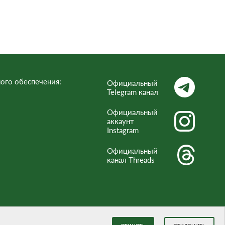
Респ
ого обеспечения:
Официальный
Telegram канал
Официальный
аккаунт
Instagram
Официальный
канал Threads