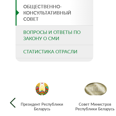
ОБЩЕСТВЕННО-
КОНСУЛЬТАТИВНЫЙ
СОВЕТ
ВОПРОСЫ И ОТВЕТЫ ПО
ЗАКОНУ О СМИ
СТАТИСТИКА ОТРАСЛИ
Совет Министров
Президент Республики
Республики Беларусь
Беларусь