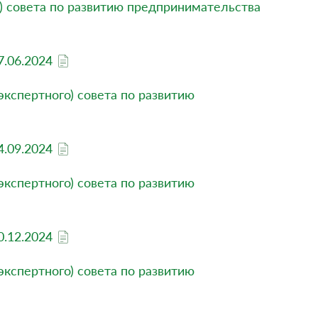
) совета по развитию предпринимательства
7.06.2024
кспертного) совета по развитию
4.09.2024
кспертного) совета по развитию
0.12.2024
кспертного) совета по развитию