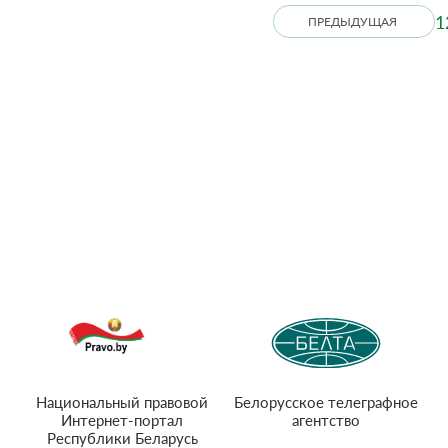
1
ПРЕДЫДУЩАЯ
Национальный правовой
Белорусское телеграфное
Интернет-портал
агентство
Республики Беларусь