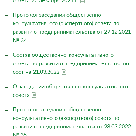
совета 27 декабря 2021 г.
Протокол заседания общественно-
консультативного (экспертного) совета по
развитию предпринимательства от 27.12.2021
№ 34
Состав общественно-консультативного
совета по развитию предпринимательства по
сост на 21.03.2022
О заседании общественно-консультативного
совета
Протокол заседания общественно-
консультативного (экспертного) совета по
развитию предпринимательства от 28.03.2022
№ 35