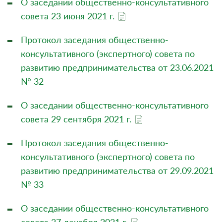
О заседании общественно-консультативного
совета 23 июня 2021 г.
Протокол заседания общественно-
консультативного (экспертного) совета по
развитию предпринимательства от 23.06.2021
№ 32
О заседании общественно-консультативного
совета 29 сентября 2021 г.
Протокол заседания общественно-
консультативного (экспертного) совета по
развитию предпринимательства от 29.09.2021
№ 33
О заседании общественно-консультативного