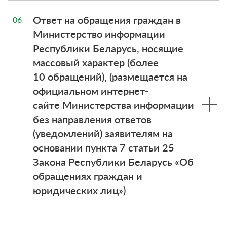
Ответ на обращения граждан в
06
Министерство информации
Республики Беларусь, носящие
массовый характер (более
10 обращений), (размещается на
официальном интернет-
сайте Министерства информации
без направления ответов
(уведомлений) заявителям на
основании пункта 7 статьи 25
Закона Республики Беларусь «Об
обращениях граждан и
юридических лиц»)