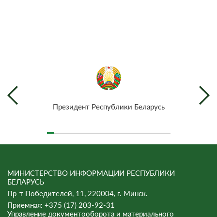
Президент Республики Беларусь
МИНИСТЕРСТВО ИНФОРМАЦИИ РЕСПУБЛИКИ
БЕЛАРУСЬ
Пр-т Победителей, 11, 220004, г. Минск.
Приемная: +375 (17) 203-92-31
Управление документооборота и материального