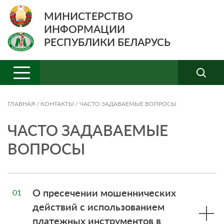
МИНИСТЕРСТВО
ИНФОРМАЦИИ
РЕСПУБЛИКИ БЕЛАРУСЬ
ГЛАВНАЯ
/
КОНТАКТЫ
/
ЧАСТО ЗАДАВАЕМЫЕ ВОПРОСЫ
ЧАСТО ЗАДАВАЕМЫЕ
ВОПРОСЫ
О пресечении мошеннических
01
действий с использованием
платежных инструментов в