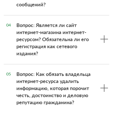
сообщений?
Вопрос: Является ли сайт
04
интернет-магазина интернет-
ресурсом? Обязательна ли его
регистрация как сетевого
издания?
Вопрос: Как обязать владельца
05
интернет-ресурса удалить
информацию, которая порочит
честь, достоинство и деловую
репутацию гражданина?