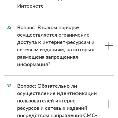
Интернете
Вопрос: В каком порядке
02
осуществляется ограничение
доступа к интернет-ресурсам и
сетевым изданиям, на которых
размещена запрещенная
информация?
Вопрос: Обязательно ли
03
осуществление идентификации
пользователей интернет-
ресурсов и сетевых изданий
посредством направления СМС-