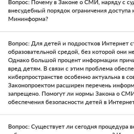
Вопрос: Почему в Законе о СМИ, наряду с с
внесудебный порядок ограничения доступа 
Мининформа?
Вопрос: Для детей и подростков Интернет 
образовательной средой, без которой они н
Однако большой процент информации прич
вред детям. В связи с этим проблема обесп
киберпространстве особенно актуальна в с
Законопроектом расширен перечень информ
запрещено. Помогут ли нормы Закона о СМ
обеспечения безопасности детей в Интерне
Вопрос: Существует ли сегодня процедура в