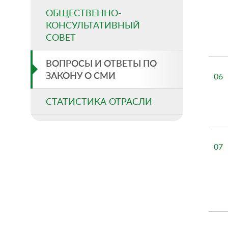
ОБЩЕСТВЕННО-
КОНСУЛЬТАТИВНЫЙ
СОВЕТ
ВОПРОСЫ И ОТВЕТЫ ПО
ЗАКОНУ О СМИ
06
СТАТИСТИКА ОТРАСЛИ
07