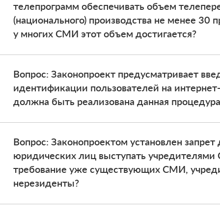
телепрограмм обеспечивать объем телепер
(национального) производства не менее 30 
у многих СМИ этот объем достигается?
Вопрос: Законопроект предусматривает вв
идентификации пользователей на интернет-
должна быть реализована данная процедура
Вопрос: Законопроектом установлен запрет
юридических лиц выступать учредителями 
требование уже существующих СМИ, учред
нерезиденты?