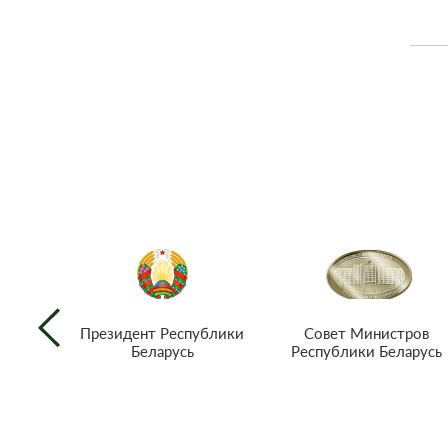
Совет Министров
Президент Республики
Республики Беларусь
Беларусь