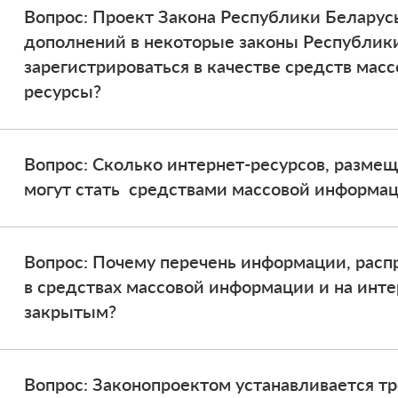
Вопрос: Проект Закона Республики Беларус
дополнений в некоторые законы Республики
зарегистрироваться в качестве средств мас
ресурсы?
Вопрос: Сколько интернет-ресурсов, размещ
могут стать средствами массовой информа
Вопрос: Почему перечень информации, расп
в средствах массовой информации и на инте
закрытым?
Вопрос: Законопроектом устанавливается т