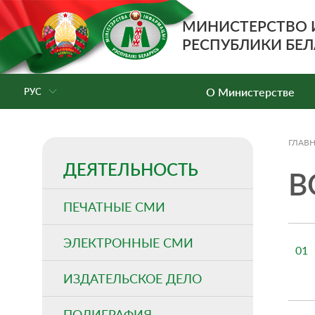
МИНИСТЕРСТВО
РЕСПУБЛИКИ БЕЛ
О Министерстве
РУС
ГЛАВ
ДЕЯТЕЛЬНОСТЬ
В
ПЕЧАТНЫЕ СМИ
ЭЛЕКТРОННЫЕ СМИ
01
ИЗДАТЕЛЬСКОЕ ДЕЛО
ПОЛИГРАФИЯ