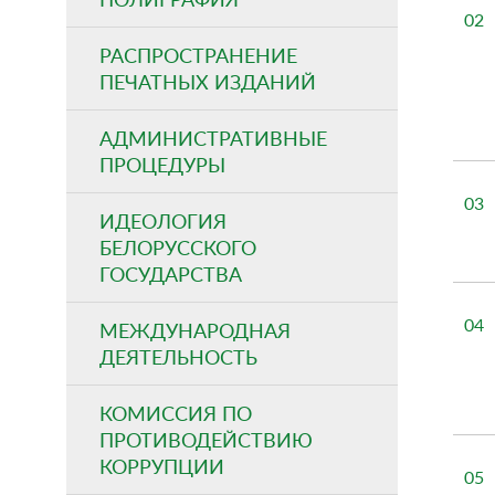
02
РАСПРОСТРАНЕНИЕ
ПЕЧАТНЫХ ИЗДАНИЙ
АДМИНИСТРАТИВНЫЕ
ПРОЦЕДУРЫ
03
ИДЕОЛОГИЯ
БЕЛОРУССКОГО
ГОСУДАРСТВА
04
МЕЖДУНАРОДНАЯ
ДЕЯТЕЛЬНОСТЬ
КОМИССИЯ ПО
ПРОТИВОДЕЙСТВИЮ
КОРРУПЦИИ
05