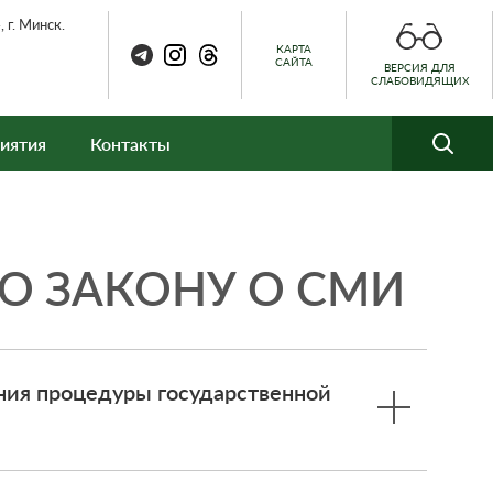
 г. Минск.
КАРТА
САЙТА
ВЕРСИЯ ДЛЯ
СЛАБОВИДЯЩИХ
иятия
Контакты
О ЗАКОНУ О СМИ
ения процедуры государственной