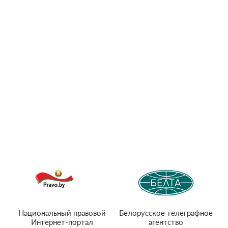
Национальный правовой
Белорусское телеграфное
Интернет-портал
агентство