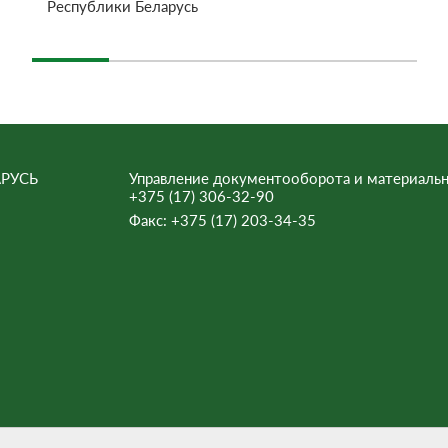
Республики Беларусь
РУСЬ
Управление документооборота и материальн
+375 (17) 306-32-90
Факс:
+375 (17) 203-34-35
ьна.