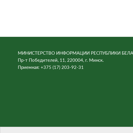
МИНИСТЕРСТВО ИНФОРМАЦИИ РЕСПУБЛИКИ БЕЛА
Пр-т Победителей, 11, 220004, г. Минск.
Приемная: +375 (17) 203-92-31
При цитировании материалов ссылка на сайт обязател