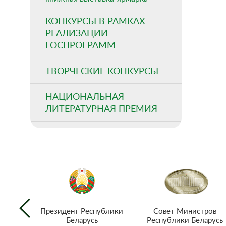
КОНКУРСЫ В РАМКАХ
РЕАЛИЗАЦИИ
ГОСПРОГРАММ
ТВОРЧЕСКИЕ КОНКУРСЫ
НАЦИОНАЛЬНАЯ
ЛИТЕРАТУРНАЯ ПРЕМИЯ
Совет Министров
Президент Республики
Республики Беларусь
Беларусь