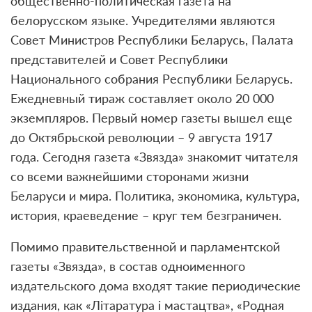
общественно-политическая газета на
белорусском языке. Учредителями являются
Совет Министров Республики Беларусь, Палата
представителей и Совет Республики
Национального собрания Республики Беларусь.
Ежедневный тираж составляет около 20 000
экземпляров. Первый номер газеты вышел еще
до Октябрьской революции – 9 августа 1917
года. Сегодня газета «Звязда» знакомит читателя
со всеми важнейшими сторонами жизни
Беларуси и мира. Политика, экономика, культура,
история, краеведение – круг тем безграничен.
Помимо правительственной и парламентской
газеты «Звязда», в состав одноименного
издательского дома входят такие периодические
издания, как «Літаратура і мастацтва», «Родная