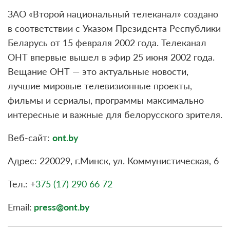
ЗАО «Второй национальный телеканал» создано
в соответствии с Указом Президента Республики
Беларусь от 15 февраля 2002 года. Телеканал
ОНТ впервые вышел в эфир 25 июня 2002 года.
Вещание ОНТ — это актуальные новости,
лучшие мировые телевизионные проекты,
фильмы и сериалы, программы максимально
интересные и важные для белорусского зрителя.
Веб-сайт:
ont.by
Адрес: 220029, г.Минск, ул. Коммунистическая, 6
Тел.: +
375 (17) 290 66 72
Email:
press@ont.by