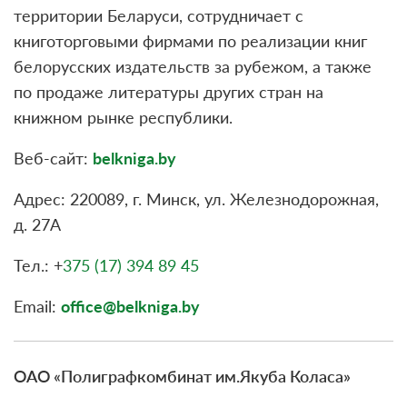
территории Беларуси, сотрудничает с
книготорговыми фирмами по реализации книг
белорусских издательств за рубежом, а также
по продаже литературы других стран на
книжном рынке республики.
Веб-сайт:
belkniga.by
Адрес: 220089, г. Минск, ул. Железнодорожная,
д. 27А
Тел.: +
375 (17) 394 89 45
Email:
office@belkniga.by
ОАО «Полиграфкомбинат им.Якуба Коласа»