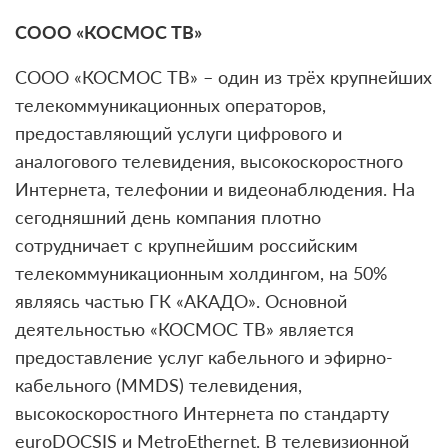
СООО «КОСМОС ТВ»
СООО «КОСМОС ТВ» – один из трёх крупнейших
телекоммуникационных операторов,
предоставляющий услуги цифрового и
аналогового телевидения, высокоскоростного
Интернета, телефонии и видеонаблюдения. На
сегодняшний день компания плотно
сотрудничает с крупнейшим российским
телекоммуникационным холдингом, на 50%
являясь частью ГК «АКАДО». Основной
деятельностью «КОСМОС ТВ» является
предоставление услуг кабельного и эфирно-
кабельного (MMDS) телевидения,
высокоскоростного Интернета по стандарту
euroDOCSIS и MetroEthernet. В телевизионной