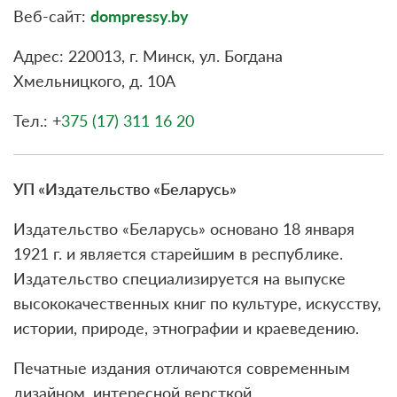
Веб-сайт:
dompressy.by
Адрес: 220013, г. Минск, ул. Богдана
Хмельницкого, д. 10А
Тел.: +
375 (17) 311 16 20
УП «Издательство «Беларусь»
Издательство «Беларусь» основано 18 января
1921 г. и является старейшим в республике.
Издательство специализируется на выпуске
высококачественных книг по культуре, искусству,
истории, природе, этнографии и краеведению.
Печатные издания отличаются современным
дизайном, интересной версткой,