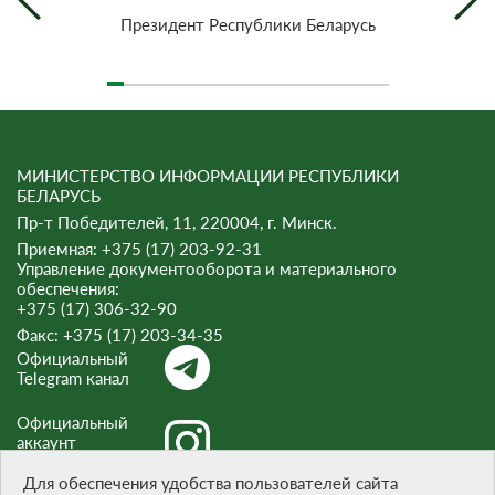
Президент Республики Беларусь
МИНИСТЕРСТВО ИНФОРМАЦИИ РЕСПУБЛИКИ
БЕЛАРУСЬ
Пр-т Победителей, 11, 220004, г. Минск.
Приемная: +375 (17) 203-92-31
Управление документооборота и материального
обеспечения:
+375 (17) 306-32-90
Факс:
+375 (17) 203-34-35
Официальный
Telegram канал
Официальный
аккаунт
Instagram
Для обеспечения удобства пользователей сайта