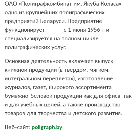
ОАО «Полиграфкомбинат им. Якуба Коласа» –
одно из крупнейших полиграфических
предприятий Беларуси. Предприятие
функционирует с 1 июня 1956 г. и
специализируется на полном цикле
полиграфических услуг.
Основная деятельность включает выпуск
книжной продукции (в твердом, мягком,
интегральном переплетах), изготовление
журналов, газет, широкого ассортимента
бумажно-беловой продукции как для офиса, так
и для учебных целей, а также производство
товаров для творчества и детского развития.
Веб-сайт:
poligraph.by