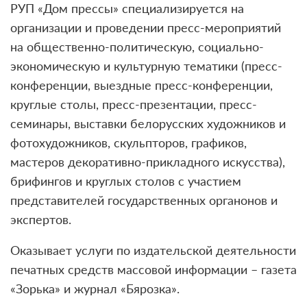
РУП «Дом прессы» специализируется на
организации и проведении пресс-мероприятий
на общественно-политическую, социально-
экономическую и культурную тематики (пресс-
конференции, выездные пресс-конференции,
круглые столы, пресс-презентации, пресс-
семинары, выставки белорусских художников и
фотохудожников, скульпторов, графиков,
мастеров декоративно-прикладного искусства),
брифингов и круглых столов с участием
представителей государственных органонов и
экспертов.
Оказывает услуги по издательской деятельности
печатных средств массовой информации – газета
«Зорька» и журнал «Бярозка».