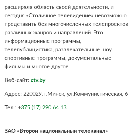
расширяла область своей деятельности, и
сегодня «Столичное телевидение» невозможно
представить без многочисленных телепроектов
различных жанров и направлений. Это
информационные программы,
телепублицистика, развлекательные шоу,
спортивные программы, документальные
фильмы и многое другое.
Веб-сайт:
ctv.by
Адрес: 220029, г.Минск, ул.Коммунистическая, 6
Тел.: +
375 (17) 290 64 13
ЗАО «Второй национальный телеканал»