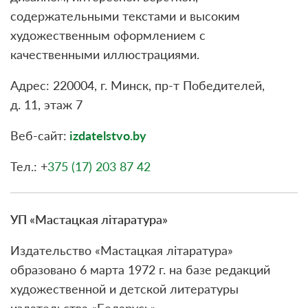
содержательными текстами и высоким
художественным оформлением с
качественными иллюстрациями.
Адрес: 220004, г. Минск, пр-т Победителей,
д. 11, этаж 7
Веб-сайт:
izdatelstvo.by
Тел.: +
375 (17) 203 87 42
УП «Мастацкая літаратура»
Издательство «Мастацкая літаратура»
образовано 6 марта 1972 г. на базе редакций
художественной и детской литературы