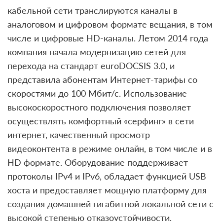
кабельной сети транслируются каналы в
аналоговом и цифровом формате вещания, в том
числе и цифровые HD-каналы. Летом 2014 года
компания начала модернизацию сетей для
перехода на стандарт euroDOCSIS 3.0, и
представила абонентам Интернет-тарифы со
скоростями до 100 Мбит/с. Использование
высокоскоростного подключения позволяет
осуществлять комфортный «серфинг» в сети
интернет, качественный просмотр
видеоконтента в режиме онлайн, в том числе и в
HD формате. Оборудование поддерживает
протоколы IPv4 и IPv6, обладает функцией USB
хоста и предоставляет мощную платформу для
создания домашней гигабитной локальной сети с
высокой степенью отказоустойчивости,