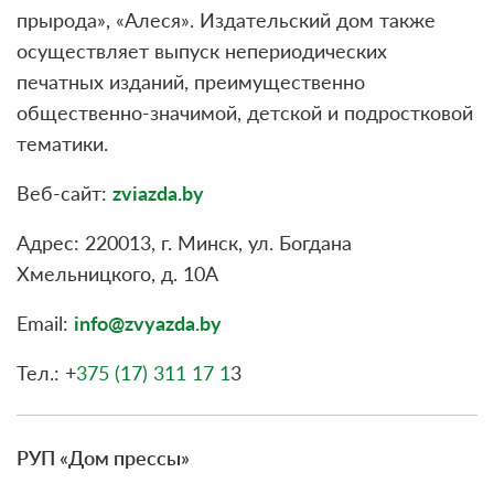
прырода», «Алеся». Издательский дом также
осуществляет выпуск непериодических
печатных изданий, преимущественно
общественно-значимой, детской и подростковой
тематики.
Веб-сайт:
zviazda.by
Адрес: 220013, г. Минск, ул. Богдана
Хмельницкого, д. 10А
Email:
info@zvyazda.by
Тел.: +
375 (17) 311 17 1
3
РУП «Дом прессы»