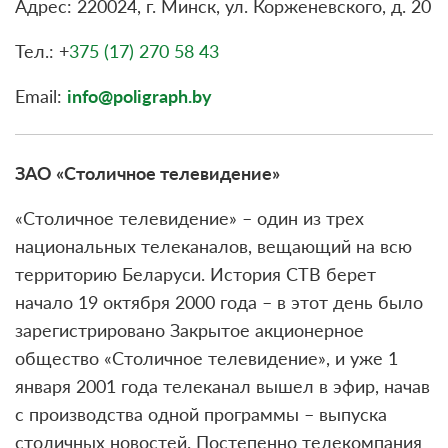
Адрес: 220024, г. Минск, ул. Корженевского, д. 20
Тел.: +
375 (17) 270 58 43
Email:
info@poligraph.by
ЗАО «Столичное телевидение»
«Столичное телевидение» – один из трех
национальных телеканалов, вещающий на всю
территорию Беларуси. История СТВ берет
начало 19 октября 2000 года – в этот день было
зарегистрировано Закрытое акционерное
общество «Столичное телевидение», и уже 1
января 2001 года телеканал вышел в эфир, начав
с производства одной программы – выпуска
столичных новостей. Постепенно телекомпания