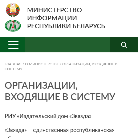
МИНИСТЕРСТВО
ИНФОРМАЦИИ
РЕСПУБЛИКИ БЕЛАРУСЬ
ГЛАВНАЯ
/
О МИНИСТЕРСТВЕ
/
ОРГАНИЗАЦИИ, ВХОДЯЩИЕ В
СИСТЕМУ
ОРГАНИЗАЦИИ,
ВХОДЯЩИЕ В СИСТЕМУ
РИУ «Издательский дом «Звязда»
«Звязда» – единственная республиканская