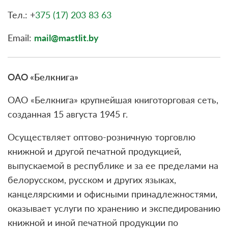
Тел.: +
375 (17) 203 83 63
Email:
mail@mastlit.by
ОАО «Белкнига»
ОАО «Белкнига» крупнейшая книготорговая сеть,
созданная 15 августа 1945 г.
Осуществляет оптово-розничную торговлю
книжной и другой печатной продукцией,
выпускаемой в республике и за ее пределами на
белорусском, русском и других языках,
канцелярскими и офисными принадлежностями,
оказывает услуги по хранению и экспедированию
книжной и иной печатной продукции по