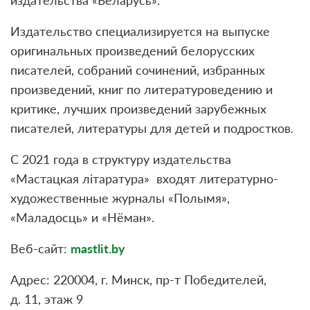
издательства «Беларусь».
Издательство специализируется на выпуске
оригинальных произведений белорусских
писателей, собраний сочинений, избранных
произведений, книг по литературоведению и
критике, лучших произведений зарубежных
писателей, литературы для детей и подростков.
С 2021 года в структуру издательства
«Мастацкая літаратура» входят литературно-
художественные журналы «Полымя»,
«Маладосць» и «Нёман».
Веб-сайт:
mastlit.by
Адрес: 220004, г. Минск, пр-т Победителей,
д. 11, этаж 9