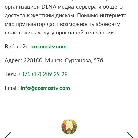
организацией DLNA медиа-сервера и общего
доступа к жестким дискам. Помимо интернета
маршрутизатор дает возможность абоненту
подключить услугу проводной телефонии.
Веб-сайт:
cosmostv.com
Адрес: 220100, Минск, Сурганова, 57б
Тел.: +
375 (17) 289 29 29
Email:
info@cosmostv.com