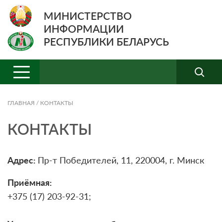
МИНИСТЕРСТВО
ИНФОРМАЦИИ
РЕСПУБЛИКИ БЕЛАРУСЬ
ГЛАВНАЯ
/
КОНТАКТЫ
КОНТАКТЫ
Адрес:
Пр-т Победителей, 11, 220004, г. Минск
Приёмная:
+375 (17) 203-92-31;