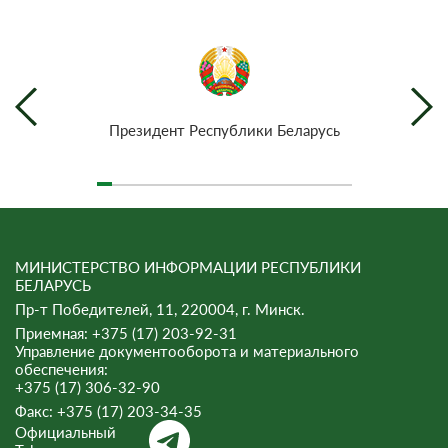
Президент Республики Беларусь
МИНИСТЕРСТВО ИНФОРМАЦИИ РЕСПУБЛИКИ
БЕЛАРУСЬ
Пр-т Победителей, 11, 220004, г. Минск.
Приемная: +375 (17) 203-92-31
Управление документооборота и материального
обеспечения:
+375 (17) 306-32-90
Факс:
+375 (17) 203-34-35
Официальный