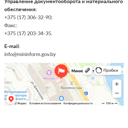
Управление документооборота и материального
обеспечения:
+375 (17) 306-32-90;
Факс:
+375 (17) 203-34-35.
E-mail:
info@mininform.gov.by