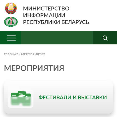
МИНИСТЕРСТВО
ИНФОРМАЦИИ
РЕСПУБЛИКИ БЕЛАРУСЬ
ГЛАВНАЯ
/
МЕРОПРИЯТИЯ
МЕРОПРИЯТИЯ
ФЕСТИВАЛИ И ВЫСТАВКИ