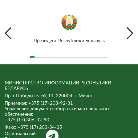
Президент Республики Беларусь
МИНИСТЕРСТВО ИНФОРМАЦИИ РЕСПУБЛИКИ
БЕЛАРУСЬ
Пр-т Победителей, 11, 220004, г. Минск.
Приемная: +375 (17) 203-92-31
Управление документооборота и материального
обеспечения:
+375 (17) 306-32-90
Факс:
+375 (17) 203-34-35
Официальный