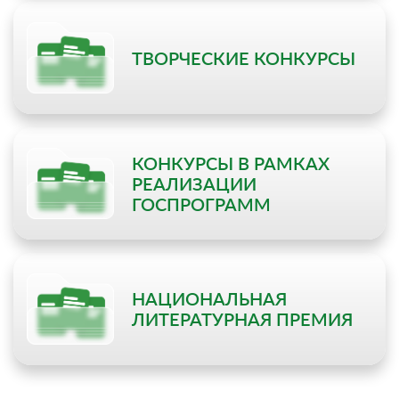
ТВОРЧЕСКИЕ КОНКУРСЫ
КОНКУРСЫ В РАМКАХ
РЕАЛИЗАЦИИ
ГОСПРОГРАММ
НАЦИОНАЛЬНАЯ
ЛИТЕРАТУРНАЯ ПРЕМИЯ