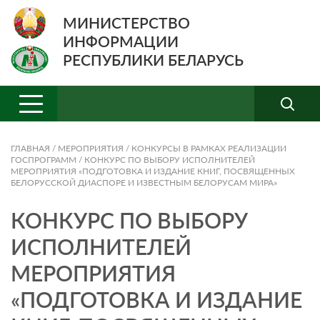
МИНИСТЕРСТВО
ИНФОРМАЦИИ
РЕСПУБЛИКИ БЕЛАРУСЬ
ГЛАВНАЯ
/
МЕРОПРИЯТИЯ
/
КОНКУРСЫ В РАМКАХ РЕАЛИЗАЦИИ
ГОСПРОГРАММ
/
КОНКУРС ПО ВЫБОРУ ИСПОЛНИТЕЛЕЙ
МЕРОПРИЯТИЯ «ПОДГОТОВКА И ИЗДАНИЕ КНИГ, ПОСВЯЩЕННЫХ
БЕЛОРУССКОЙ ДИАСПОРЕ И ИЗВЕСТНЫМ БЕЛОРУСАМ МИРА»
КОНКУРС ПО ВЫБОРУ
ИСПОЛНИТЕЛЕЙ
МЕРОПРИЯТИЯ
«ПОДГОТОВКА И ИЗДАНИЕ