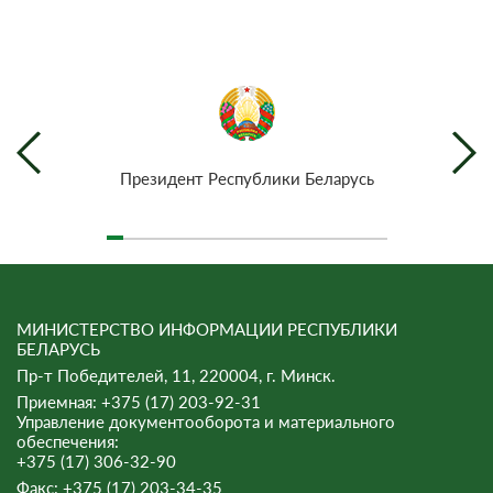
Президент Республики Беларусь
МИНИСТЕРСТВО ИНФОРМАЦИИ РЕСПУБЛИКИ
БЕЛАРУСЬ
Пр-т Победителей, 11, 220004, г. Минск.
Приемная: +375 (17) 203-92-31
Управление документооборота и материального
обеспечения:
+375 (17) 306-32-90
Факс:
+375 (17) 203-34-35