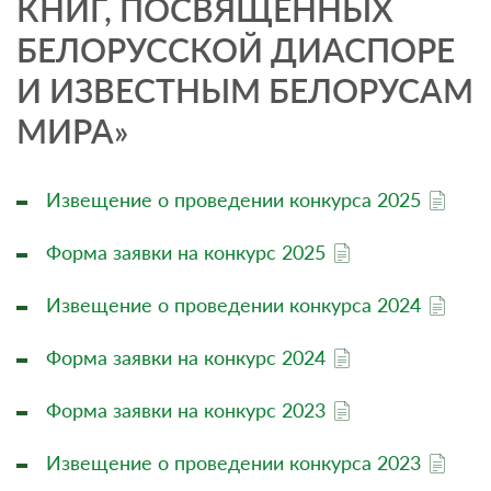
КНИГ, ПОСВЯЩЕННЫХ
БЕЛОРУССКОЙ ДИАСПОРЕ
И ИЗВЕСТНЫМ БЕЛОРУСАМ
МИРА»
Извещение о проведении конкурса 2025
Форма заявки на конкурс 2025
Извещение о проведении конкурса 2024
Форма заявки на конкурс 2024
Форма заявки на конкурс 2023
Извещение о проведении конкурса 2023