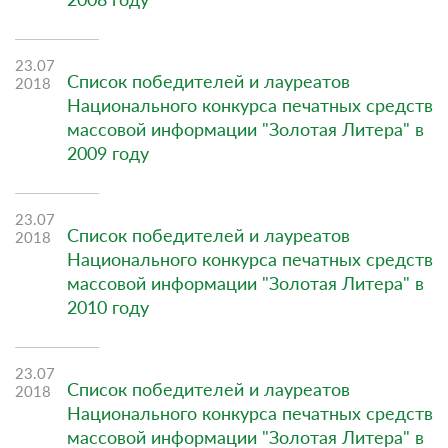
23.07
Список победителей и лауреатов
2018
Национального конкурса печатных средств
массовой информации "Золотая Литера" в
2009 году
23.07
Список победителей и лауреатов
2018
Национального конкурса печатных средств
массовой информации "Золотая Литера" в
2010 году
23.07
Список победителей и лауреатов
2018
Национального конкурса печатных средств
массовой информации "Золотая Литера" в