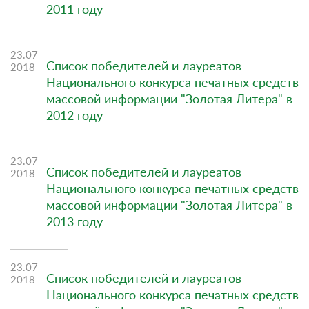
2011 году
23.07
Список победителей и лауреатов
2018
Национального конкурса печатных средств
массовой информации "Золотая Литера" в
2012 году
23.07
Список победителей и лауреатов
2018
Национального конкурса печатных средств
массовой информации "Золотая Литера" в
2013 году
23.07
Список победителей и лауреатов
2018
Национального конкурса печатных средств