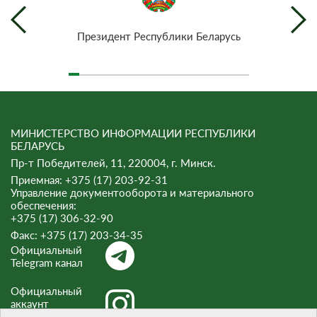
Президент Республики Беларусь
МИНИСТЕРСТВО ИНФОРМАЦИИ РЕСПУБЛИКИ
БЕЛАРУСЬ
Пр-т Победителей, 11, 220004, г. Минск.
Приемная: +375 (17) 203-92-31
Управление документооборота и материального
обеспечения:
+375 (17) 306-32-90
Факс:
+375 (17) 203-34-35
Официальный
Telegram канал
Официальный
аккаунт
Instagram