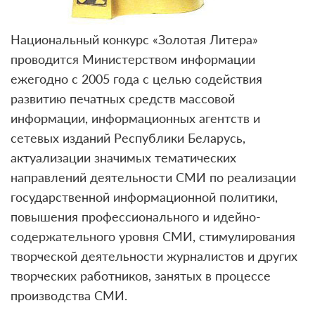
Национальный конкурс «Золотая Литера»
проводится Министерством информации
ежегодно с 2005 года с целью содействия
развитию печатных средств массовой
информации, информационных агентств и
сетевых изданий Республики Беларусь,
актуализации значимых тематических
направлений деятельности СМИ по реализации
государственной информационной политики,
повышения профессионального и идейно-
содержательного уровня СМИ, стимулирования
творческой деятельности журналистов и других
творческих работников, занятых в процессе
производства СМИ.