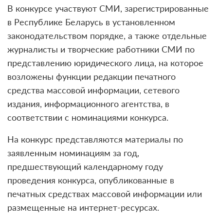
В конкурсе участвуют СМИ, зарегистрированные
в Республике Беларусь в установленном
законодательством порядке, а также отдельные
журналисты и творческие работники СМИ по
представлению юридического лица, на которое
возложены функции редакции печатного
средства массовой информации, сетевого
издания, информационного агентства, в
соответствии с номинациями конкурса.
На конкурс представляются материалы по
заявленным номинациям за год,
предшествующий календарному году
проведения конкурса, опубликованные в
печатных средствах массовой информации или
размещенные на интернет-ресурсах.