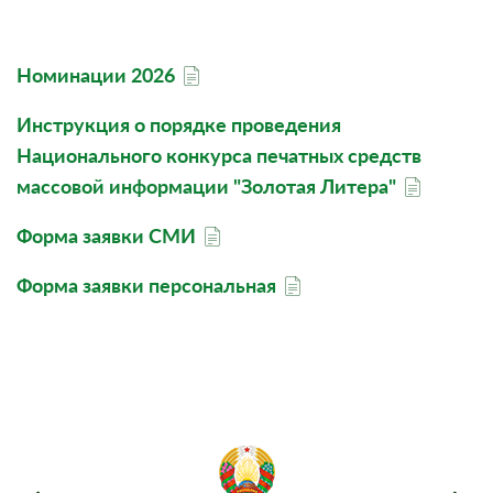
Номинации 2026
Инструкция о порядке проведения
Национального конкурса печатных средств
массовой информации "Золотая Литера"
Форма заявки СМИ
Форма заявки персональная