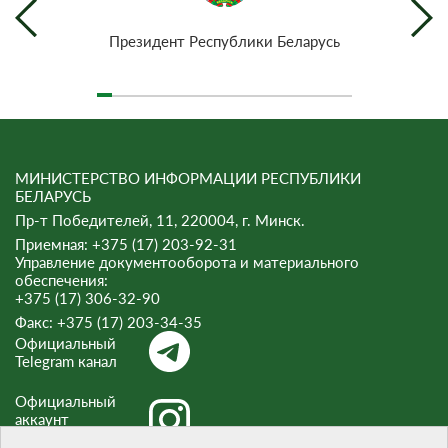
Президент Республики Беларусь
МИНИСТЕРСТВО ИНФОРМАЦИИ РЕСПУБЛИКИ
БЕЛАРУСЬ
Пр-т Победителей, 11, 220004, г. Минск.
Приемная: +375 (17) 203-92-31
Управление документооборота и материального
обеспечения:
+375 (17) 306-32-90
Факс:
+375 (17) 203-34-35
Официальный
Telegram канал
Официальный
аккаунт
Instagram