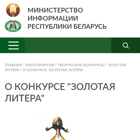
МИНИСТЕРСТВО
ИНФОРМАЦИИ
РЕСПУБЛИКИ БЕЛАРУСЬ
ГЛАВНАЯ
/
МЕРОПРИЯТИЯ
/
ТВОРЧЕСКИЕ КОНКУРСЫ
/
ЗОЛОТАЯ
ЛИТЕРА
/
О КОНКУРСЕ "ЗОЛОТАЯ ЛИТЕРА"
О КОНКУРСЕ "ЗОЛОТАЯ
ЛИТЕРА"