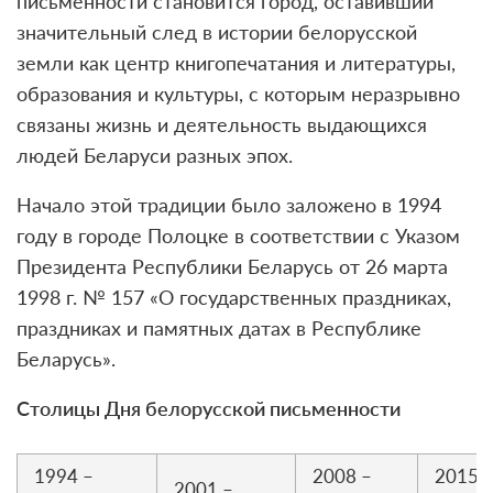
письменности становится город, оставивший
значительный след в истории белорусской
земли как центр книгопечатания и литературы,
образования и культуры, с которым неразрывно
связаны жизнь и деятельность выдающихся
людей Беларуси разных эпох.
Начало этой традиции было заложено в 1994
году в городе Полоцке в соответствии с Указом
Президента Республики Беларусь от 26 марта
1998 г. № 157 «О государственных праздниках,
праздниках и памятных датах в Республике
Беларусь».
Столицы Дня белорусской письменности
1994 –
2008 –
2015 
2001 –