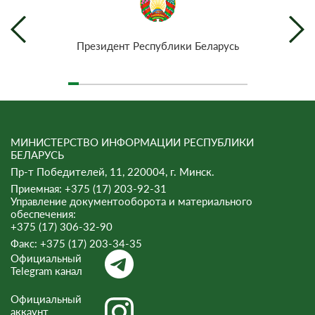
Президент Республики Беларусь
МИНИСТЕРСТВО ИНФОРМАЦИИ РЕСПУБЛИКИ
БЕЛАРУСЬ
Пр-т Победителей, 11, 220004, г. Минск.
Приемная: +375 (17) 203-92-31
Управление документооборота и материального
обеспечения:
+375 (17) 306-32-90
Факс:
+375 (17) 203-34-35
Официальный
Telegram канал
Официальный
аккаунт