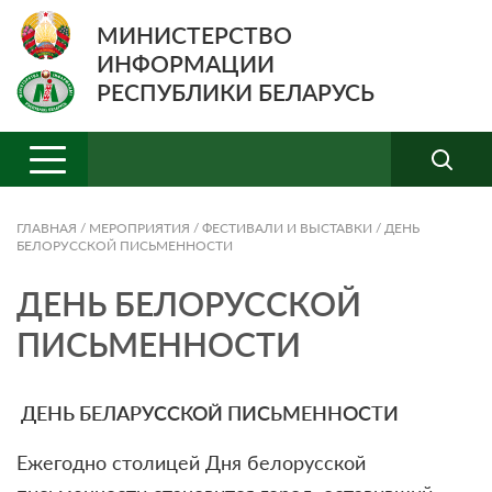
МИНИСТЕРСТВО
ИНФОРМАЦИИ
РЕСПУБЛИКИ БЕЛАРУСЬ
ГЛАВНАЯ
/
МЕРОПРИЯТИЯ
/
ФЕСТИВАЛИ И ВЫСТАВКИ
/
ДЕНЬ
БЕЛОРУССКОЙ ПИСЬМЕННОСТИ
ДЕНЬ БЕЛОРУССКОЙ
ПИСЬМЕННОСТИ
ДЕНЬ БЕЛАРУССКОЙ ПИСЬМЕННОСТИ
Ежегодно столицей Дня белорусской