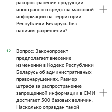
распространение продукции
иностранного средства массовой
информации на территории
Республики Беларусь без
наличия разрешения?
Вопрос: Законопроект
12
предполагает внесение
изменений в Кодекс Республики
Беларусь об административных
правонарушениях. Размер
штрафа за распространение
запрещенной информации в СМИ
достигает 500 базовых величин.
Насколько оправдан такой