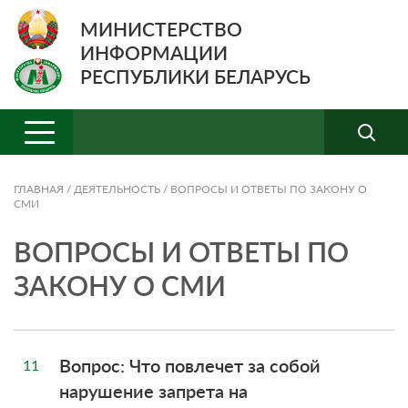
МИНИСТЕРСТВО
ИНФОРМАЦИИ
РЕСПУБЛИКИ БЕЛАРУСЬ
ГЛАВНАЯ
/
ДЕЯТЕЛЬНОСТЬ
/
ВОПРОСЫ И ОТВЕТЫ ПО ЗАКОНУ О
СМИ
ВОПРОСЫ И ОТВЕТЫ ПО
ЗАКОНУ О СМИ
Вопрос: Что повлечет за собой
11
нарушение запрета на