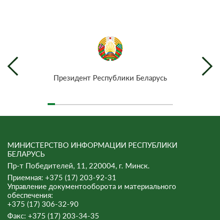
Президент Республики Беларусь
МИНИСТЕРСТВО ИНФОРМАЦИИ РЕСПУБЛИКИ
БЕЛАРУСЬ
Пр-т Победителей, 11, 220004, г. Минск.
Приемная: +375 (17) 203-92-31
Управление документооборота и материального
обеспечения:
+375 (17) 306-32-90
Факс:
+375 (17) 203-34-35