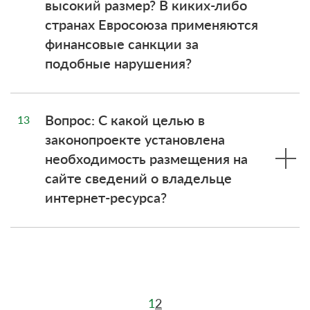
высокий размер? В киких-либо
странах Евросоюза применяются
финансовые санкции за
подобные нарушения?
Вопрос: С какой целью в
13
законопроекте установлена
необходимость размещения на
сайте сведений о владельце
интернет-ресурса?
1
2