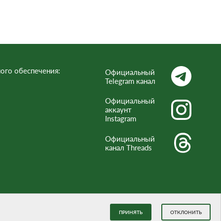
ого обеспечения:
Официальный
Telegram канал
Официальный
аккаунт
Instagram
Официальный
канал Threads
ПРИНЯТЬ
ОТКЛОНИТЬ