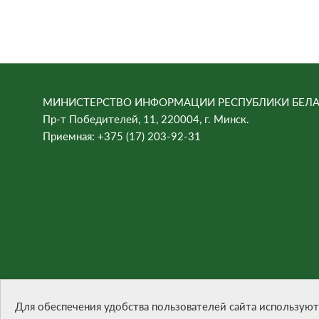
МИНИСТЕРСТВО ИНФОРМАЦИИ РЕСПУБЛИКИ БЕЛА
Пр-т Победителей, 11, 220004, г. Минск.
Приемная: +375 (17) 203-92-31
При цитировании материалов ссылка на сайт обязател
Разработка сайта -
БЕЛТА
Для обеспечения удобства пользователей сайта используют