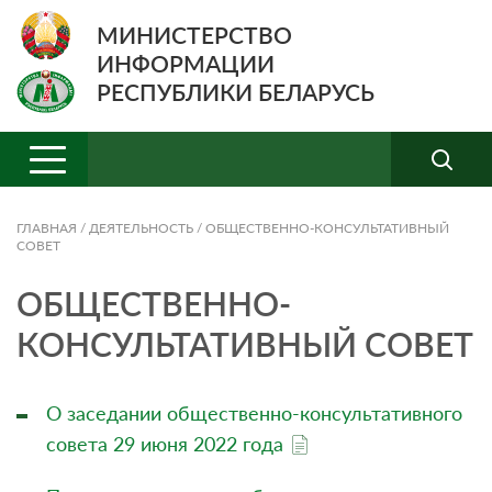
МИНИСТЕРСТВО
ИНФОРМАЦИИ
РЕСПУБЛИКИ БЕЛАРУСЬ
ГЛАВНАЯ
/
ДЕЯТЕЛЬНОСТЬ
/
ОБЩЕСТВЕННО-КОНСУЛЬТАТИВНЫЙ
СОВЕТ
ОБЩЕСТВЕННО-
КОНСУЛЬТАТИВНЫЙ СОВЕТ
О заседании общественно-консультативного
совета 29 июня 2022 года