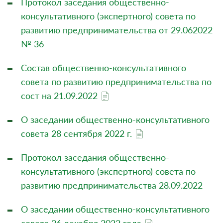
Протокол заседания общественно-
консультативного (экспертного) совета по
развитию предпринимательства от 29.062022
№ 36
Состав общественно-консультативного
совета по развитию предпринимательства по
сост на 21.09.2022
О заседании общественно-консультативного
совета 28 сентября 2022 г.
Протокол заседания общественно-
консультативного (экспертного) совета по
развитию предпринимательства 28.09.2022
О заседании общественно-консультативного