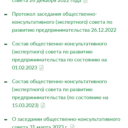
совета 26 декабря 2022 года
Протокол заседания общественно-
консультативного (экспертного) совета по
развитию предпринимательства 26.12.2022
Состав общественно-консультативного
(экспертного) совета по развитию
предпринимательства по состоянию на
01.02.2023
Состав общественно-консультативного
(экспертного) совета по развитию
предпринимательства (по состоянию на
15.03.2023)
О заседании общественно-консультативного
совета 31 марта 2023 г.