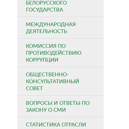
БЕЛОРУССКОГО
ГОСУДАРСТВА
МЕЖДУНАРОДНАЯ
ДЕЯТЕЛЬНОСТЬ
КОМИССИЯ ПО
ПРОТИВОДЕЙСТВИЮ
КОРРУПЦИИ
ОБЩЕСТВЕННО-
КОНСУЛЬТАТИВНЫЙ
СОВЕТ
ВОПРОСЫ И ОТВЕТЫ ПО
ЗАКОНУ О СМИ
СТАТИСТИКА ОТРАСЛИ