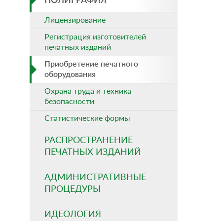
Лицензирование
Регистрация изготовителей
печатных изданий
Приобретение печатного
оборудования
Охрана труда и техника
безопасности
Статистические формы
РАСПРОСТРАНЕНИЕ
ПЕЧАТНЫХ ИЗДАНИЙ
АДМИНИСТРАТИВНЫЕ
ПРОЦЕДУРЫ
ИДЕОЛОГИЯ