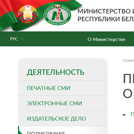
МИНИСТЕРСТВО
РЕСПУБЛИКИ БЕЛ
О Министерстве
РУС
ГЛАВ
ДЕЯТЕЛЬНОСТЬ
П
ПЕЧАТНЫЕ СМИ
О
ЭЛЕКТРОННЫЕ СМИ
П
ИЗДАТЕЛЬСКОЕ ДЕЛО
ПОЛИГРАФИЯ