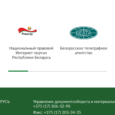
Национальный правовой
Белорусское телеграфное
Интернет-портал
агентство
Республики Беларусь
РУСЬ
Управление документооборота и материальн
+375 (17) 306-32-90
Факс:
+375 (17) 203-34-35