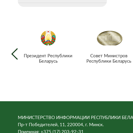
Совет Министров
Президент Республики
Республики Беларусь
Беларусь
МИНИСТЕРСТВО ИНФОРМАЦИИ РЕСПУБЛИКИ БЕЛА
Пр-т Победителей, 11, 220004, г. Минск.
Приемная: +375 (17) 203-92-31