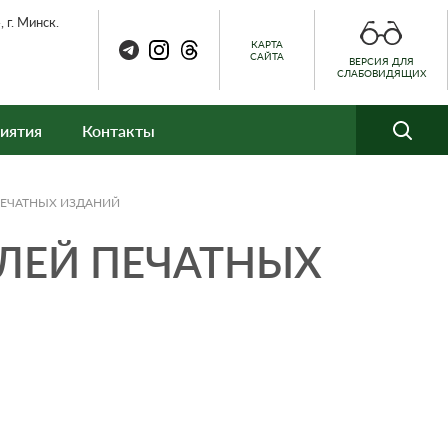
 г. Минск.
КАРТА
САЙТА
ВЕРСИЯ ДЛЯ
СЛАБОВИДЯЩИХ
иятия
Контакты
ПЕЧАТНЫХ ИЗДАНИЙ
ЛЕЙ ПЕЧАТНЫХ