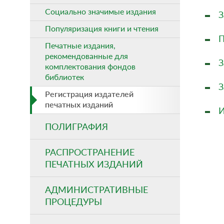
Социально значимые издания
З
Популяризация книги и чтения
П
Печатные издания,
рекомендованные для
З
комплектования фондов
библиотек
З
Регистрация издателей
печатных изданий
И
ПОЛИГРАФИЯ
РАСПРОСТРАНЕНИЕ
ПЕЧАТНЫХ ИЗДАНИЙ
АДМИНИСТРАТИВНЫЕ
ПРОЦЕДУРЫ