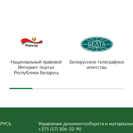
Национальный правовой
Белорусское телеграфное
Интернет-портал
агентство
Республики Беларусь
РУСЬ
Управление документооборота и материальн
+375 (17) 306-32-90