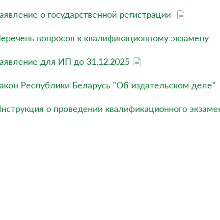
аявление о государственной регистрации
еречень вопросов к квалификационному экзамену
аявление для ИП до 31.12.2025
акон Республики Беларусь "Об издательском деле"
нструкция о проведении квалификационного экзаме