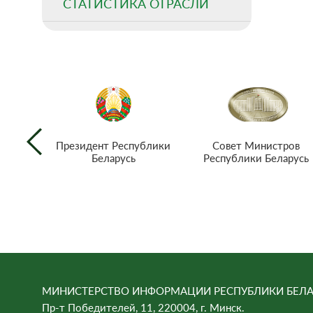
СТАТИСТИКА ОТРАСЛИ
Совет Министров
Президент Республики
Республики Беларусь
Беларусь
МИНИСТЕРСТВО ИНФОРМАЦИИ РЕСПУБЛИКИ БЕЛА
Пр-т Победителей, 11, 220004, г. Минск.