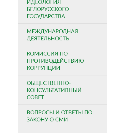
ИДЕОЛОГИЯ
БЕЛОРУССКОГО
ГОСУДАРСТВА
МЕЖДУНАРОДНАЯ
ДЕЯТЕЛЬНОСТЬ
КОМИССИЯ ПО
ПРОТИВОДЕЙСТВИЮ
КОРРУПЦИИ
ОБЩЕСТВЕННО-
КОНСУЛЬТАТИВНЫЙ
СОВЕТ
ВОПРОСЫ И ОТВЕТЫ ПО
ЗАКОНУ О СМИ