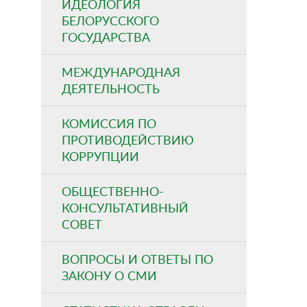
ИДЕОЛОГИЯ
БЕЛОРУССКОГО
ГОСУДАРСТВА
МЕЖДУНАРОДНАЯ
ДЕЯТЕЛЬНОСТЬ
КОМИССИЯ ПО
ПРОТИВОДЕЙСТВИЮ
КОРРУПЦИИ
ОБЩЕСТВЕННО-
КОНСУЛЬТАТИВНЫЙ
СОВЕТ
ВОПРОСЫ И ОТВЕТЫ ПО
ЗАКОНУ О СМИ