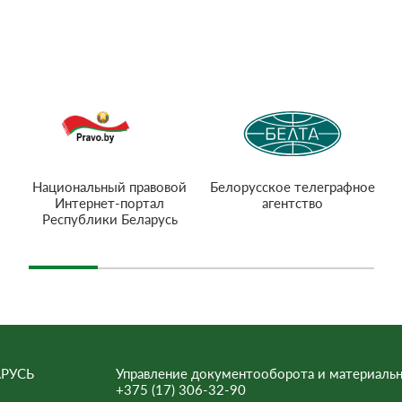
Национальный правовой
Белорусское телеграфное
Интернет-портал
агентство
Республики Беларусь
РУСЬ
Управление документооборота и материальн
+375 (17) 306-32-90