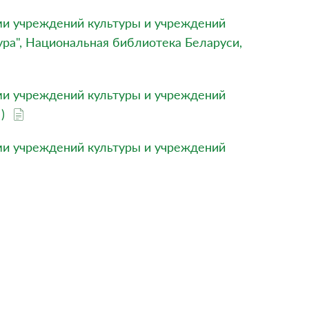
ми учреждений культуры и учреждений
тура", Национальная библиотека Беларуси,
ми учреждений культуры и учреждений
 )
ми учреждений культуры и учреждений