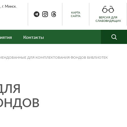
 г. Минск.
КАРТА
САЙТА
ВЕРСИЯ ДЛЯ
СЛАБОВИДЯЩИХ
иятия
Контакты
ОМЕНДОВАННЫЕ ДЛЯ КОМПЛЕКТОВАНИЯ ФОНДОВ БИБЛИОТЕК
ДЛЯ
ОНДОВ