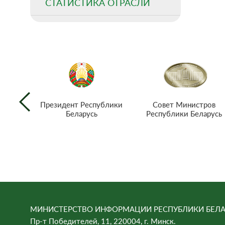
СТАТИСТИКА ОТРАСЛИ
Совет Министров
Президент Республики
Республики Беларусь
Беларусь
МИНИСТЕРСТВО ИНФОРМАЦИИ РЕСПУБЛИКИ БЕЛА
Пр-т Победителей, 11, 220004, г. Минск.