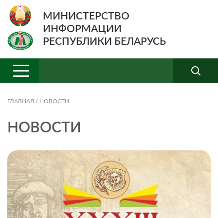
МИНИСТЕРСТВО
ИНФОРМАЦИИ
РЕСПУБЛИКИ БЕЛАРУСЬ
ГЛАВНАЯ
/
НОВОСТИ
НОВОСТИ