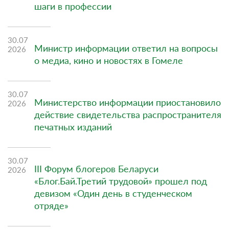
шаги в профессии
30.07
Министр информации ответил на вопросы
2026
о медиа, кино и новостях в Гомеле
30.07
Министерство информации приостановило
2026
действие свидетельства распространителя
печатных изданий
30.07
III Форум блогеров Беларуси
2026
«Блог.Бай.Третий трудовой» прошел под
девизом «Один день в студенческом
отряде»