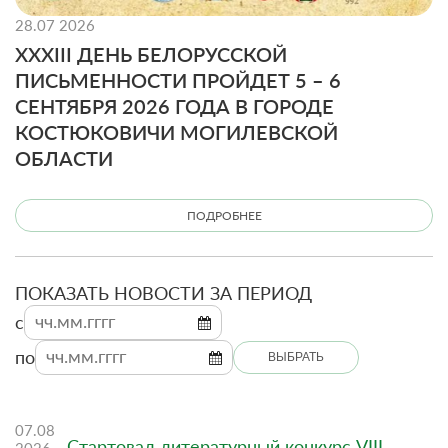
28.07 2026
XXXIII ДЕНЬ БЕЛОРУССКОЙ
ПИСЬМЕННОСТИ ПРОЙДЕТ 5 – 6
СЕНТЯБРЯ 2026 ГОДА В ГОРОДЕ
КОСТЮКОВИЧИ МОГИЛЕВСКОЙ
ОБЛАСТИ
ПОДРОБНЕЕ
ПОКАЗАТЬ НОВОСТИ ЗА ПЕРИОД
c
по
ВЫБРАТЬ
07.08
Стартовал литературный конкурс VIII
2026