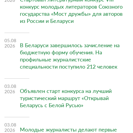
конкурс молодых литераторов Союзного
государства «Мост дружбы» для авторов
из России и Беларуси
05.08
В Беларуси завершилось зачисление на
2026
бюджетную форму обучения. На
профильные журналистские
специальности поступило 212 человек
03.08
Объявлен старт конкурса на лучший
2026
туристический маршрут «Открывай
Беларусь с Белой Русью»
03.08
Молодые журналисты делают первые
2026