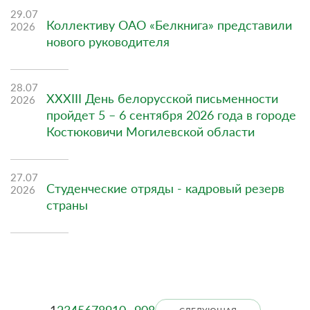
29.07
Коллективу ОАО «Белкнига» представили
2026
нового руководителя
28.07
XXXIII День белорусской письменности
2026
пройдет 5 – 6 сентября 2026 года в городе
Костюковичи Могилевской области
27.07
Студенческие отряды - кадровый резерв
2026
страны